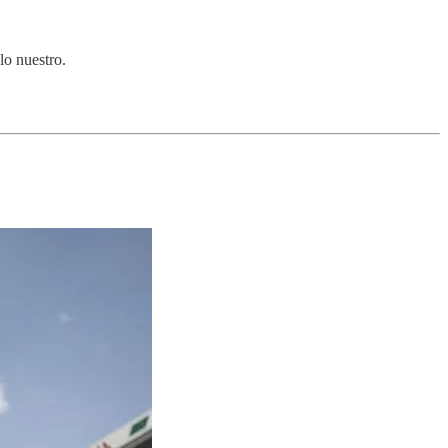
lo nuestro.