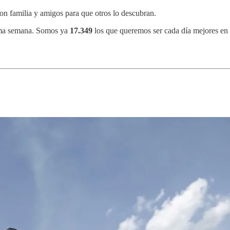
on familia y amigos para que otros lo descubran.
tima semana. Somos ya
17.349
los que queremos ser cada día mejores en 