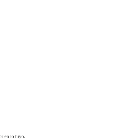
or en lo tuyo.