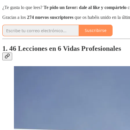
¿Te gusta lo que lees?
Te pido un favor:
dale al like y compártelo
c
Gracias a los
274 nuevos suscriptores
que os habéis unido en la úl
Suscribirse
1. 46 Lecciones en 6 Vidas Profesionales