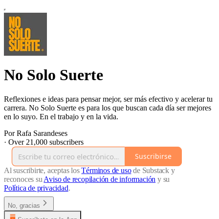
No Solo Suerte
Reflexiones e ideas para pensar mejor, ser más efectivo y acelerar tu
carrera. No Solo Suerte es para los que buscan cada día ser mejores
en lo suyo. En el trabajo y en la vida.
Por Rafa Sarandeses
·
Over 21,000 subscribers
Suscribirse
Al suscribirte, aceptas los
Términos de uso
de Substack y
reconoces su
Aviso de recopilación de información
y su
Política de privacidad
.
No, gracias