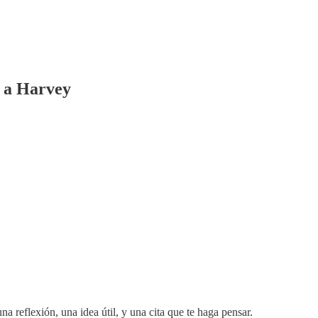
e a Harvey
na reflexión, una idea útil, y una cita que te haga pensar.