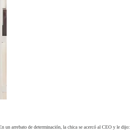
n un arrebato de determinación, la chica se acercó al CEO y le dijo: