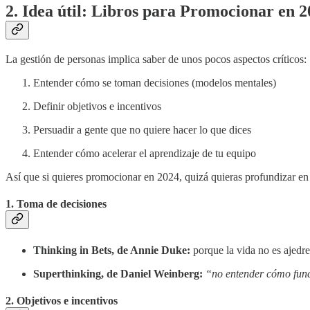
2. Idea útil: Libros para Promocionar en 
La gestión de personas implica saber de unos pocos aspectos críticos:
Entender cómo se toman decisiones (modelos mentales)
Definir objetivos e incentivos
Persuadir a gente que no quiere hacer lo que dices
Entender cómo acelerar el aprendizaje de tu equipo
Así que si quieres promocionar en 2024, quizá quieras profundizar en 
1. Toma de decisiones
Thinking in Bets, de Annie Duke:
porque la vida no es ajedre
Superthinking, de Daniel Weinberg:
“no entender cómo func
2. Objetivos e incentivos