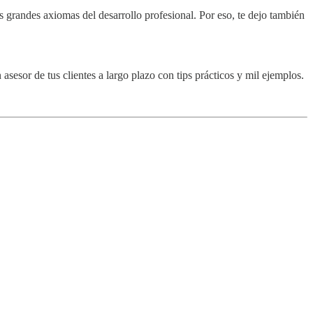
s grandes axiomas del desarrollo profesional. Por eso, te dejo también
 asesor de tus clientes a largo plazo con tips prácticos y mil ejemplos.