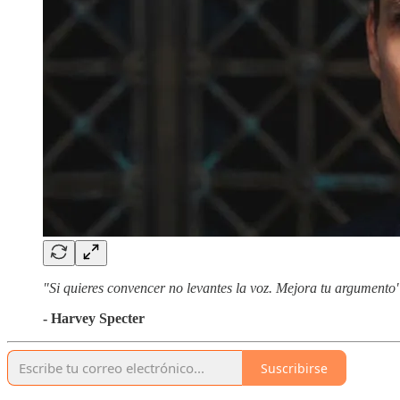
"Si quieres convencer no levantes la voz. Mejora tu argumento
- Harvey Specter
Suscribirse