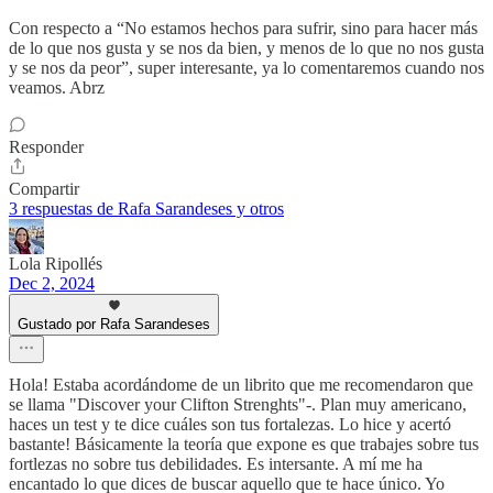
Con respecto a “No estamos hechos para sufrir, sino para hacer más
de lo que nos gusta y se nos da bien, y menos de lo que no nos gusta
y se nos da peor”, super interesante, ya lo comentaremos cuando nos
veamos. Abrz
Responder
Compartir
3 respuestas de Rafa Sarandeses y otros
Lola Ripollés
Dec 2, 2024
Gustado por Rafa Sarandeses
Hola! Estaba acordándome de un librito que me recomendaron que
se llama "Discover your Clifton Strenghts"-. Plan muy americano,
haces un test y te dice cuáles son tus fortalezas. Lo hice y acertó
bastante! Básicamente la teoría que expone es que trabajes sobre tus
fortlezas no sobre tus debilidades. Es intersante. A mí me ha
encantado lo que dices de buscar aquello que te hace único. Yo