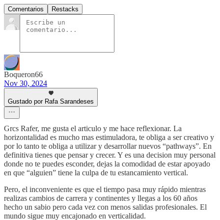
Comentarios
Restacks
Boqueron66
Nov 30, 2024
Gustado por Rafa Sarandeses
Grcs Rafer, me gusta el articulo y me hace reflexionar. La
horizontalidad es mucho mas estimuladora, te obliga a ser creativo y
por lo tanto te obliga a utilizar y desarrollar nuevos “pathways”. En
definitiva tienes que pensar y crecer. Y es una decision muy personal
donde no te puedes esconder, dejas la comodidad de estar apoyado
en que “alguien” tiene la culpa de tu estancamiento vertical.
Pero, el inconveniente es que el tiempo pasa muy rápido mientras
realizas cambios de carrera y continentes y llegas a los 60 años
hecho un sabio pero cada vez con menos salidas profesionales. El
mundo sigue muy encajonado en verticalidad.