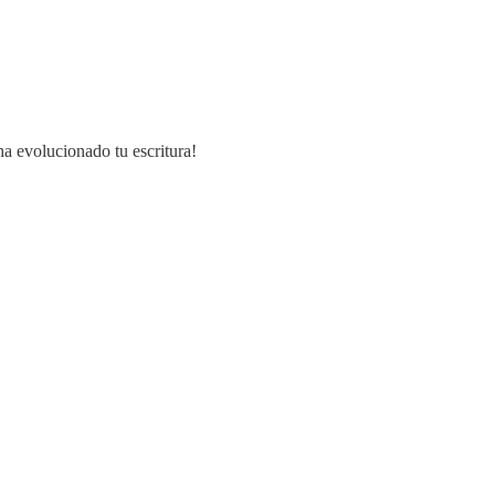
ha evolucionado tu escritura!