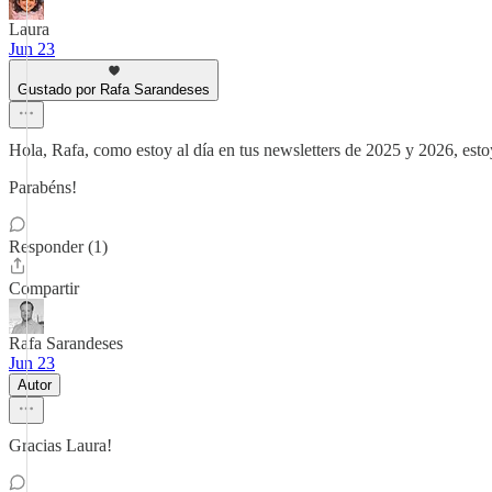
Laura
Jun 23
Gustado por Rafa Sarandeses
Hola, Rafa, como estoy al día en tus newsletters de 2025 y 2026, estoy
Parabéns!
Responder (1)
Compartir
Rafa Sarandeses
Jun 23
Autor
Gracias Laura!