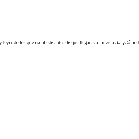
 leyendo los que escribiste antes de que llegaras a mi vida :)... ¡Cómo 