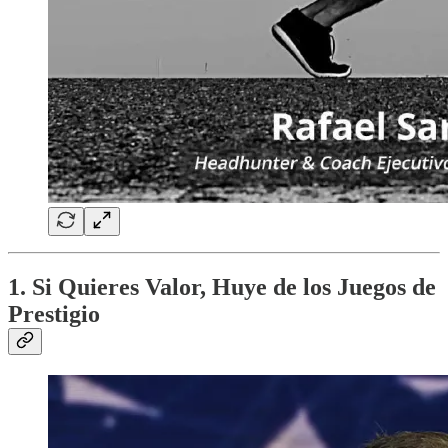
1. Si Quieres Valor, Huye de los Juegos de
Prestigio