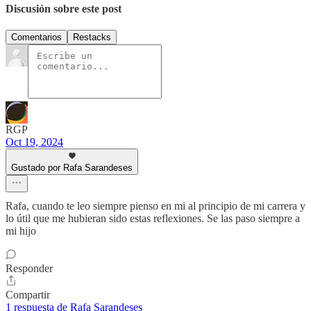
Discusión sobre este post
Comentarios
Restacks
RGP
Oct 19, 2024
Gustado por Rafa Sarandeses
Rafa, cuando te leo siempre pienso en mi al principio de mi carrera y
lo útil que me hubieran sido estas reflexiones. Se las paso siempre a
mi hijo
Responder
Compartir
1 respuesta de Rafa Sarandeses