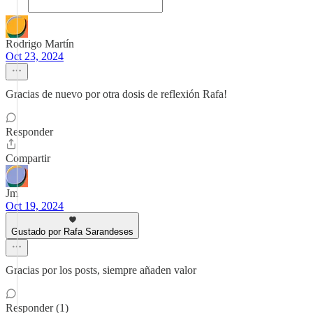
Rodrigo Martín
Oct 23, 2024
Gracias de nuevo por otra dosis de reflexión Rafa!
Responder
Compartir
Jm
Oct 19, 2024
Gustado por Rafa Sarandeses
Gracias por los posts, siempre añaden valor
Responder (1)