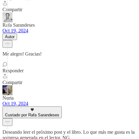
Compartir
Rafa Sarandeses
Oct 19, 2024
Autor
Me alegro! Gracias!
Responder
Compartir
Nuria
Oct 19, 2024
Gustado por Rafa Sarandeses
Deseando leer el próximo post y el libro. Lo que más me gusta es la
sorpresa generada en el lector. NG