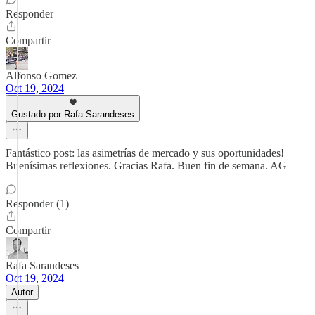
Responder
Compartir
Alfonso Gomez
Oct 19, 2024
Gustado por Rafa Sarandeses
Fantástico post: las asimetrías de mercado y sus oportunidades!
Buenísimas reflexiones. Gracias Rafa. Buen fin de semana. AG
Responder (1)
Compartir
Rafa Sarandeses
Oct 19, 2024
Autor