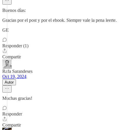
Buenos días:
Gracias por el post y por el ebook. Siempre vale la pena leerte.
GE
Responder (1)
Compartir
Rafa Sarandeses
Oct 19, 2024
Autor
Muchas gracias!
Responder
Compartir