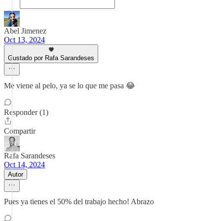
Abel Jimenez
Oct 13, 2024
Gustado por Rafa Sarandeses
Me viene al pelo, ya se lo que me pasa 😂
Responder (1)
Compartir
Rafa Sarandeses
Oct 14, 2024
Autor
Pues ya tienes el 50% del trabajo hecho! Abrazo