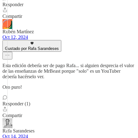
Responder
Compartir
Rubén Martínez
Oct 12, 2024
Gustado por Rafa Sarandeses
Esta edición debería ser de pago Rafa... si alguien desprecia el valor
de las enseñanzas de MrBeast porque "solo" es un YouTuber
debería hacérselo ver.
Oro puro!
Responder (1)
Compartir
Rafa Sarandeses
Oct 14, 2024