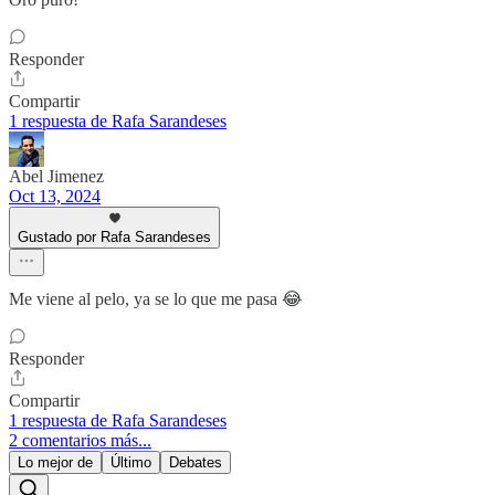
Responder
Compartir
1 respuesta de Rafa Sarandeses
Abel Jimenez
Oct 13, 2024
Gustado por Rafa Sarandeses
Me viene al pelo, ya se lo que me pasa 😂
Responder
Compartir
1 respuesta de Rafa Sarandeses
2 comentarios más...
Lo mejor de
Último
Debates