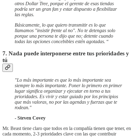
otros Dollar Tree, porque el gerente de esas tiendas
podría ser un gran fan y estar dispuesto a flexibilizar
las reglas.
Básicamente, lo que quiero transmitir es lo que
llamamos "insistir frente al no". No te detengas solo
porque una persona te dijo que no; detente cuando
todas las opciones concebibles estén agotadas.
“
7. Nada puede interponerse entre tus prioridades y
tú
"Lo más importante es que lo más importante sea
siempre lo más importante. Poner lo primero en primer
lugar significa organizar y ejecutar en torno a tus
prioridades. Es vivir y estar guiado por los principios
que más valoras, no por las agendas y fuerzas que te
rodean."
- Steven Covey
Mr. Beast tiene claro que todos en la compañía tienen que tener, en
cada momento, 2-3 prioridades clave con las que contribuir