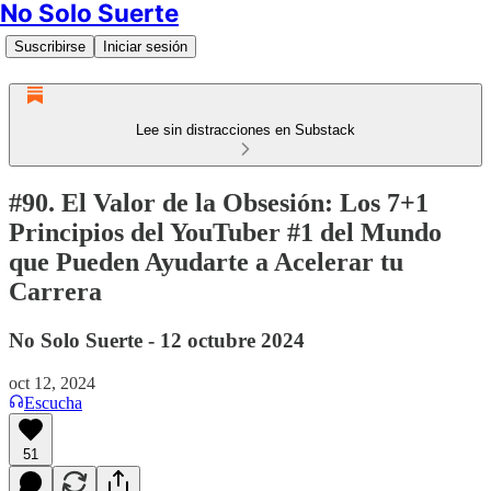
No Solo Suerte
Suscribirse
Iniciar sesión
Lee sin distracciones en Substack
#90. El Valor de la Obsesión: Los 7+1
Principios del YouTuber #1 del Mundo
que Pueden Ayudarte a Acelerar tu
Carrera
No Solo Suerte - 12 octubre 2024
oct 12, 2024
Escucha
51