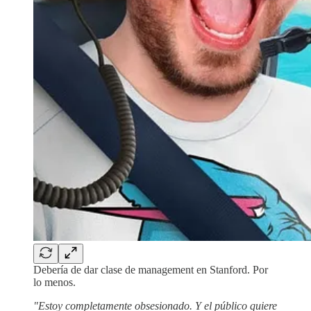
Debería de dar clase de management en Stanford. Por
lo menos.
"Estoy completamente obsesionado. Y el público quiere