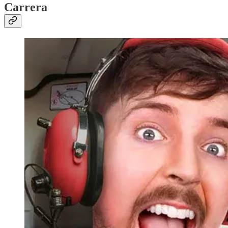
Carrera