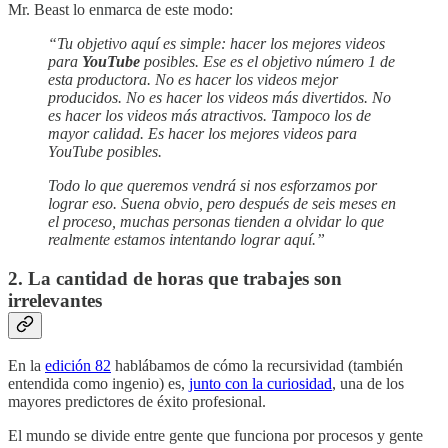
Mr. Beast lo enmarca de este modo:
“Tu objetivo aquí es simple: hacer los mejores videos
para
YouTube
posibles. Ese es el objetivo número 1 de
esta productora. No es hacer los videos mejor
producidos. No es hacer los videos más divertidos. No
es hacer los videos más atractivos. Tampoco los de
mayor calidad. Es hacer los mejores videos para
YouTube posibles.
Todo lo que queremos vendrá si nos esforzamos por
lograr eso. Suena obvio, pero después de seis meses en
el proceso, muchas personas tienden a olvidar lo que
realmente estamos intentando lograr aquí.”
2. La cantidad de horas que trabajes son
irrelevantes
En la
edición 82
hablábamos de cómo la recursividad (también
entendida como ingenio) es,
junto con la curiosidad
, una de los
mayores predictores de éxito profesional.
El mundo se divide entre gente que funciona por procesos y gente