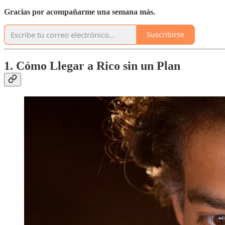
Gracias por acompañarme una semana más.
Suscribirse
1. Cómo Llegar a Rico sin un Plan