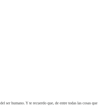
el ser humano. Y te recuerdo que, de entre todas las cosas que