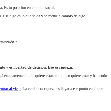
. Es tu posición en el orden social.
 Ese algo es lo que se da y se recibe a cambio de algo.
diversión."
to y es libertad de decisión. Eso es riqueza.
tá exactamente donde quiere estar, con quien quiere estar y haciendo
entrar al viejo
. La verdadera riqueza es llegar a ese punto en el que