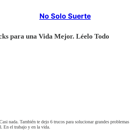
No Solo Suerte
acks para una Vida Mejor. Léelo Todo
asi nada. También te dejo 6 trucos para solucionar grandes problemas d
. En el trabajo y en la vida.