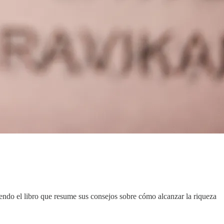
endo el libro que resume sus consejos sobre cómo alcanzar la riqueza