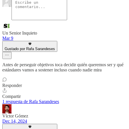
Un Senior Inquieto
Mar 9
Gustado por Rafa Sarandeses
Antes de perseguir objetivos toca decidir quién queremos ser y qué
estándares vamos a sostener incluso cuando nadie mira
Responder
Compartir
1 respuesta de Rafa Sarandeses
Víctor Gómez
Dec 14, 2024