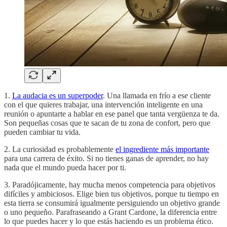
1.
La audacia es un superpoder
. Una llamada en frío a ese cliente
con el que quieres trabajar, una intervención inteligente en una
reunión o apuntarte a hablar en ese panel que tanta vergüenza te da.
Son pequeñas cosas que te sacan de tu zona de confort, pero que
pueden cambiar tu vida.
2. La curiosidad es probablemente
el ingrediente más importante
para una carrera de éxito. Si no tienes ganas de aprender, no hay
nada que el mundo pueda hacer por ti.
3. Paradójicamente, hay mucha menos competencia para objetivos
difíciles y ambiciosos. Elige bien tus objetivos, porque tu tiempo en
esta tierra se consumirá igualmente persiguiendo un objetivo grande
o uno pequeño. Parafraseando a Grant Cardone, la diferencia entre
lo que puedes hacer y lo que estás haciendo es un problema ético.