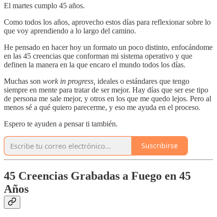
El martes cumplo 45 años.
Como todos los años, aprovecho estos días para reflexionar sobre lo
que voy aprendiendo a lo largo del camino.
He pensado en hacer hoy un formato un poco distinto, enfocándome
en las 45 creencias que conforman mi sistema operativo y que
definen la manera en la que encaro el mundo todos los días.
Muchas son
work in progress,
ideales o estándares que tengo
siempre en mente para tratar de ser mejor. Hay días que ser ese tipo
de persona me sale mejor, y otros en los que me quedo lejos. Pero al
menos sé a qué quiero parecerme, y eso me ayuda en el proceso.
Espero te ayuden a pensar ti también.
Suscribirse
45 Creencias Grabadas a Fuego en 45
Años