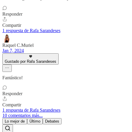
Responder
Compartir
1 respuesta de Rafa Sarandeses
Raquel C.Muriel
Jan 7, 2024
Gustado por Rafa Sarandeses
Fantástico!
Responder
Compartir
1 respuesta de Rafa Sarandeses
10 comentarios más...
Lo mejor de
Último
Debates