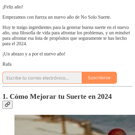
¡Feliz año!
Empezamos con fuerza un nuevo año de No Solo Suerte.
Hoy te traigo ingredientes para la generar buena suerte en el nuevo
año, una filosofía de vida para afrontar los problemas, y un
mindset
para afrontar esa lista de propósitos que seguramente te has hecho
para el 2024.
¡Un abrazo y a por el nuevo año!
Rafa
Suscribirse
1. Cómo Mejorar tu Suerte en 2024