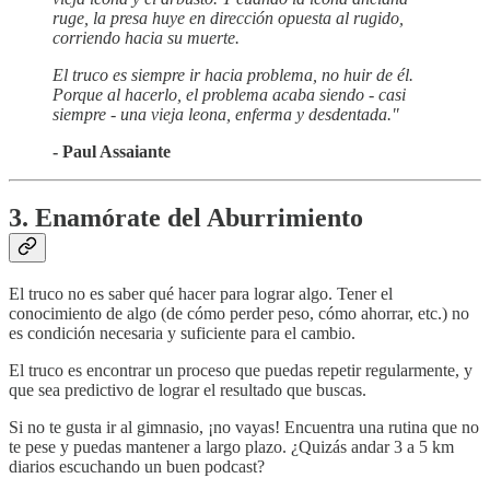
ruge, la presa huye en dirección opuesta al rugido,
corriendo hacia su muerte.
El truco es siempre ir hacia problema, no huir de él.
Porque al hacerlo, el problema acaba siendo - casi
siempre - una vieja leona, enferma y desdentada."
- Paul Assaiante
3. Enamórate del Aburrimiento
El truco no es saber qué hacer para lograr algo. Tener el
conocimiento de algo (de cómo perder peso, cómo ahorrar, etc.) no
es condición necesaria y suficiente para el cambio.
El truco es encontrar un proceso que puedas repetir regularmente, y
que sea predictivo de lograr el resultado que buscas.
Si no te gusta ir al gimnasio, ¡no vayas! Encuentra una rutina que no
te pese y puedas mantener a largo plazo. ¿Quizás andar 3 a 5 km
diarios escuchando un buen podcast?