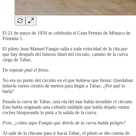
El 21 de mayo de 1950 se celebraba el Gran Premio de Mónaco de
Fórmula 1.
El piloto Juan Manuel Fangio salía a toda velocidad de la chicane
que hay después del famoso túnel del circuito, camino de la curva
ciega de Tabac.
De repente
pisó el freno.
No era un punto del circuito en el que hubiese que frenar. Quedaban
todavía varios cientos de metros para llegar a Tabac. ¿Por qué lo
haría?
Pasada la curva de Tabac, una ola del mar había invadido el circuito.
Esto había originado una colisión múltiple que había dejado varios
coches bloqueando la pista a la salida de la curva.
Pero, ¿cómo supo Fangio que detrás de la curva había peligro?
Al salir de la chicane para ir hacia Tabac, el piloto se dio cuenta de