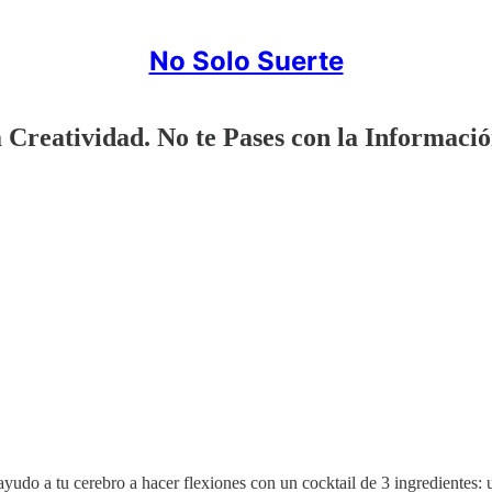
No Solo Suerte
 Creatividad. No te Pases con la Informaci
ayudo a tu cerebro a hacer flexiones con un cocktail de 3 ingredientes: u