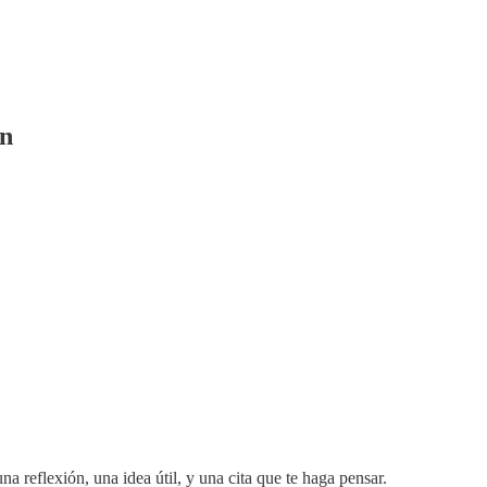
ón
na reflexión, una idea útil, y una cita que te haga pensar.