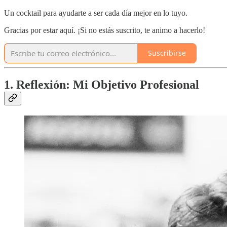
Un cocktail para ayudarte a ser cada día mejor en lo tuyo.
Gracias por estar aquí. ¡Si no estás suscrito, te animo a hacerlo!
Suscribirse
1. Reflexión: Mi Objetivo Profesional