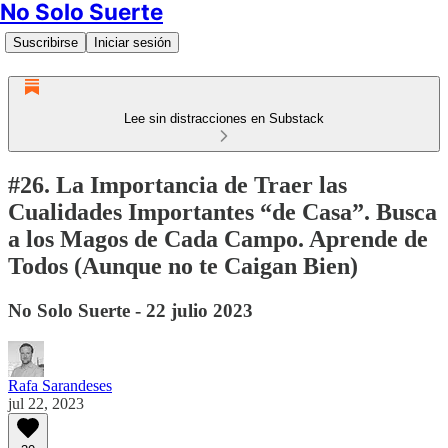
No Solo Suerte
Suscribirse
Iniciar sesión
Lee sin distracciones en Substack
#26. La Importancia de Traer las
Cualidades Importantes “de Casa”. Busca
a los Magos de Cada Campo. Aprende de
Todos (Aunque no te Caigan Bien)
No Solo Suerte - 22 julio 2023
Rafa Sarandeses
jul 22, 2023