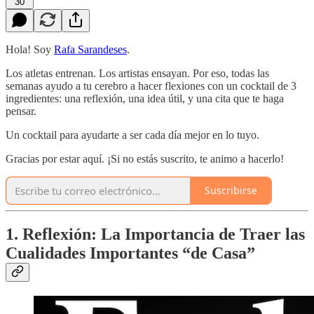
30
Hola! Soy
Rafa Sarandeses
.
Los atletas entrenan. Los artistas ensayan. Por eso, todas las
semanas ayudo a tu cerebro a hacer flexiones con un cocktail de 3
ingredientes: una reflexión, una idea útil, y una cita que te haga
pensar.
Un cocktail para ayudarte a ser cada día mejor en lo tuyo.
Gracias por estar aquí. ¡Si no estás suscrito, te animo a hacerlo!
Suscribirse
1. Reflexión: La Importancia de Traer las
Cualidades Importantes “de Casa”