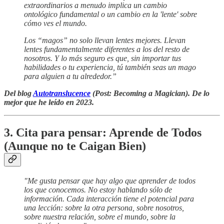
extraordinarios a menudo implica un cambio
ontológico fundamental o un cambio en la 'lente' sobre
cómo ves el mundo.
Los “magos” no solo llevan lentes mejores. Llevan
lentes fundamentalmente diferentes a los del resto de
nosotros. Y lo más seguro es que, sin importar tus
habilidades o tu experiencia, tú también seas un mago
para alguien a tu alrededor.”
Del blog
Autotranslucence
(Post: Becoming a Magician). De lo
mejor que he leído en 2023.
3. Cita para pensar: Aprende de Todos
(Aunque no te Caigan Bien)
"Me gusta pensar que hay algo que aprender de todos
los que conocemos. No estoy hablando sólo de
información. Cada interacción tiene el potencial para
una lección: sobre la otra persona, sobre nosotros,
sobre nuestra relación, sobre el mundo, sobre la