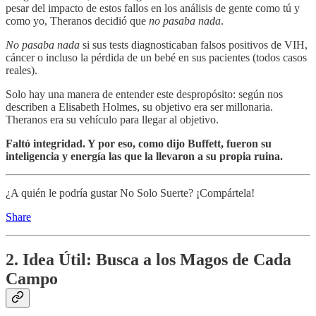
pesar del impacto de estos fallos en los análisis de gente como tú y
como yo, Theranos decidió que
no pasaba nada
.
No pasaba nada
si sus tests diagnosticaban falsos positivos de VIH,
cáncer o incluso la pérdida de un bebé en sus pacientes (todos casos
reales).
Solo hay una manera de entender este despropósito: según nos
describen a Elisabeth Holmes, su objetivo era ser millonaria.
Theranos era su vehículo para llegar al objetivo.
Faltó integridad. Y por eso, como dijo Buffett, fueron su
inteligencia y energía las que la llevaron a su propia ruina.
¿A quién le podría gustar No Solo Suerte? ¡Compártela!
Share
2. Idea Útil: Busca a los Magos de Cada
Campo