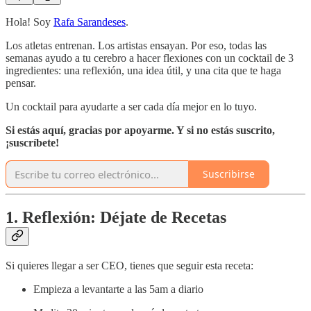
Hola! Soy
Rafa Sarandeses
.
Los atletas entrenan. Los artistas ensayan. Por eso, todas las
semanas ayudo a tu cerebro a hacer flexiones con un cocktail de 3
ingredientes: una reflexión, una idea útil, y una cita que te haga
pensar.
Un cocktail para ayudarte a ser cada día mejor en lo tuyo.
Si estás aquí, gracias por apoyarme. Y si no estás suscrito,
¡suscríbete!
Suscribirse
1. Reflexión: Déjate de Recetas
Si quieres llegar a ser CEO, tienes que seguir esta receta:
Empieza a levantarte a las 5am a diario