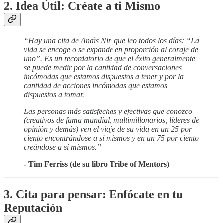
2. Idea Útil: Créate a ti Mismo
“Hay una cita de Anaïs Nin que leo todos los días: “La
vida se encoge o se expande en proporción al coraje de
uno”. Es un recordatorio de que el éxito generalmente
se puede medir por la cantidad de conversaciones
incómodas que estamos dispuestos a tener y por la
cantidad de acciones incómodas que estamos
dispuestos a tomar.
Las personas más satisfechas y efectivas que conozco
(creativos de fama mundial, multimillonarios, líderes de
opinión y demás) ven el viaje de su vida en un 25 por
ciento encontrándose a sí mismos y en un 75 por ciento
creándose a sí mismos.”
- Tim Ferriss (de su libro Tribe of Mentors)
3. Cita para pensar: Enfócate en tu
Reputación