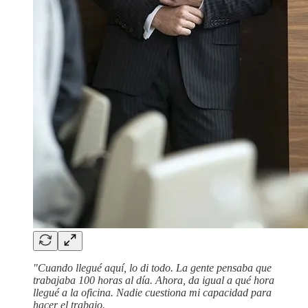
"Cuando llegué aquí, lo di todo. La gente pensaba que
trabajaba 100 horas al día. Ahora, da igual a qué hora
llegué a la oficina. Nadie cuestiona mi capacidad para
hacer el trabajo.