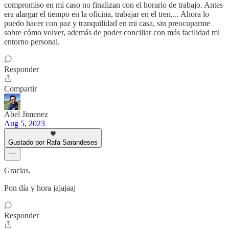
compromiso en mi caso no finalizan con el horario de trabajo. Antes
era alargar el tiempo en la oficina, trabajar en el tren,... Ahora lo
puedo hacer con paz y tranquilidad en mi casa, sin preocuparme
sobre cómo volver, además de poder conciliar con más facilidad mi
entorno personal.
Responder
Compartir
Abel Jimenez
Aug 5, 2023
Gustado por Rafa Sarandeses
Gracias.
Pon día y hora jajajaaj
Responder