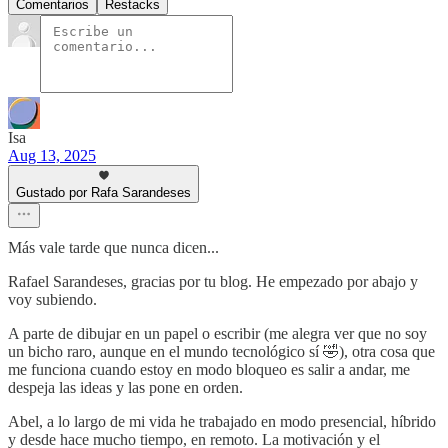
Comentarios
Restacks
Isa
Aug 13, 2025
Gustado por Rafa Sarandeses
Más vale tarde que nunca dicen...
Rafael Sarandeses, gracias por tu blog. He empezado por abajo y
voy subiendo.
A parte de dibujar en un papel o escribir (me alegra ver que no soy
un bicho raro, aunque en el mundo tecnológico sí 🤣), otra cosa que
me funciona cuando estoy en modo bloqueo es salir a andar, me
despeja las ideas y las pone en orden.
Abel, a lo largo de mi vida he trabajado en modo presencial, híbrido
y desde hace mucho tiempo, en remoto. La motivación y el