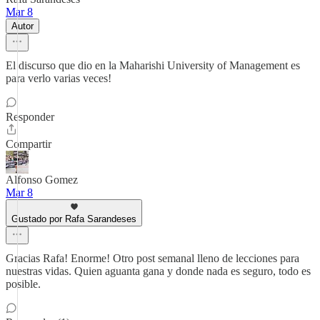
Mar 8
Autor
El discurso que dio en la Maharishi University of Management es
para verlo varias veces!
Responder
Compartir
Alfonso Gomez
Mar 8
Gustado por Rafa Sarandeses
Gracias Rafa! Enorme! Otro post semanal lleno de lecciones para
nuestras vidas. Quien aguanta gana y donde nada es seguro, todo es
posible.