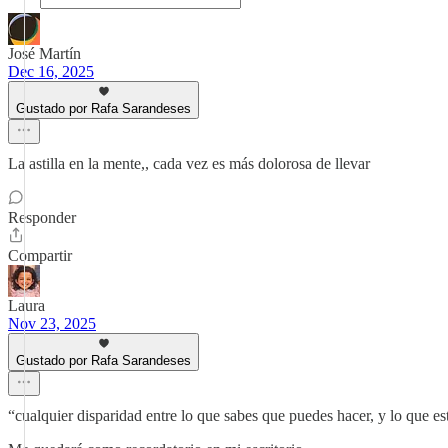
José Martín
Dec 16, 2025
Gustado por Rafa Sarandeses
La astilla en la mente,, cada vez es más dolorosa de llevar
Responder
Compartir
Laura
Nov 23, 2025
Gustado por Rafa Sarandeses
“cualquier disparidad entre lo que sabes que puedes hacer, y lo que es