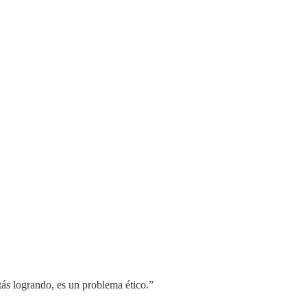
tás logrando, es un problema ético.”