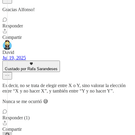
Gracias Alfonso!
Responder
Compartir
David
Jul 19, 2025
Gustado por Rafa Sarandeses
Es decir, no se trata de elegir entre X o Y, sino valorar la elección
entre “X y no hacer X”, y también entre “Y y no hacer Y”.
Nunca se me ocurrió 😅
Responder (1)
Compartir