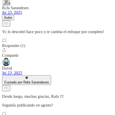
Rafa Sarandeses
Jul 23, 2025
Autor
Yo lo descubrí hace poco y te cambia el enfoque por completo!
Responder (1)
Compartir
David
Jul 23, 2025
Gustado por Rafa Sarandeses
Desde luego, muchas gracias, Rafa !!!
Seguirás publicando en agosto?