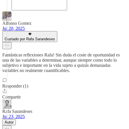
Alfonso Gomez
Jul 20, 2025
Gustado por Rafa Sarandeses
Fantásticas reflexiones Rafa! Sin duda el coste de oportunidad es
una de las variables a determinar, aunque siempre como todo lo
subjetivo e importante en la vida sujeto a quizás demasiadas
variables no realmente cuantificables.
Responder (1)
Compartir
Rafa Sarandeses
Jul 23, 2025
Autor