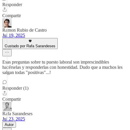
Responder
Compartir
Ramon Rubio de Castro
Jul 19, 2025
Gustado por Rafa Sarandeses
Esas preguntas sobre tu puesto laboral son imprescindibles
hacérselas y responderlas con honestidad. Dudo que a muchos les
salgan todas "positivas"...!
Responder (1)
Compartir
Rafa Sarandeses
Jul 23, 2025
Autor