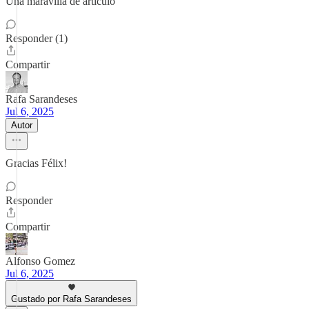
Una maravilla de artículo
Responder (1)
Compartir
Rafa Sarandeses
Jul 6, 2025
Autor
Gracias Félix!
Responder
Compartir
Alfonso Gomez
Jul 6, 2025
Gustado por Rafa Sarandeses