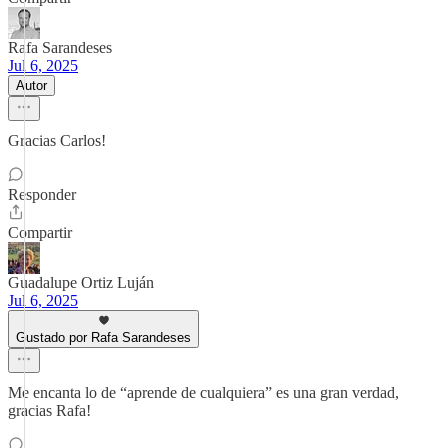
Rafa Sarandeses
Jul 6, 2025
Autor
Gracias Carlos!
Responder
Compartir
Guadalupe Ortiz Luján
Jul 6, 2025
Gustado por Rafa Sarandeses
Me encanta lo de “aprende de cualquiera” es una gran verdad,
gracias Rafa!