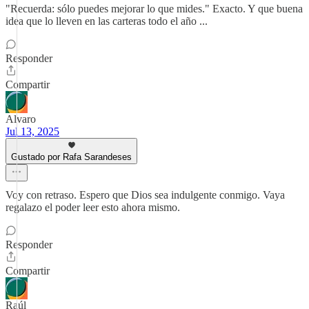
"Recuerda: sólo puedes mejorar lo que mides." Exacto. Y que buena
idea que lo lleven en las carteras todo el año ...
Responder
Compartir
Alvaro
Jul 13, 2025
Gustado por Rafa Sarandeses
Voy con retraso. Espero que Dios sea indulgente conmigo. Vaya
regalazo el poder leer esto ahora mismo.
Responder
Compartir
Raúl