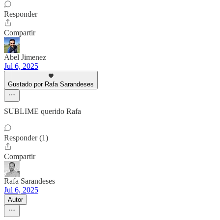
Responder
Compartir
Abel Jimenez
Jul 6, 2025
Gustado por Rafa Sarandeses
SUBLIME querido Rafa
Responder (1)
Compartir
Rafa Sarandeses
Jul 6, 2025
Autor