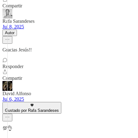
Compartir
Rafa Sarandeses
Jul 8, 2025
Autor
Gracias Jesús!!
Responder
Compartir
David Alfonso
Jul 6, 2025
Gustado por Rafa Sarandeses
💯👌