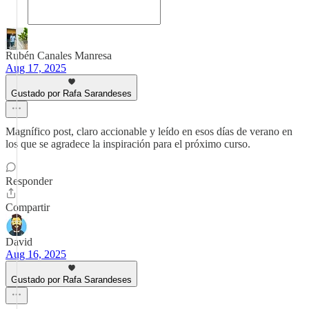
Rubén Canales Manresa
Aug 17, 2025
Gustado por Rafa Sarandeses
Magnífico post, claro accionable y leído en esos días de verano en
los que se agradece la inspiración para el próximo curso.
Responder
Compartir
David
Aug 16, 2025
Gustado por Rafa Sarandeses