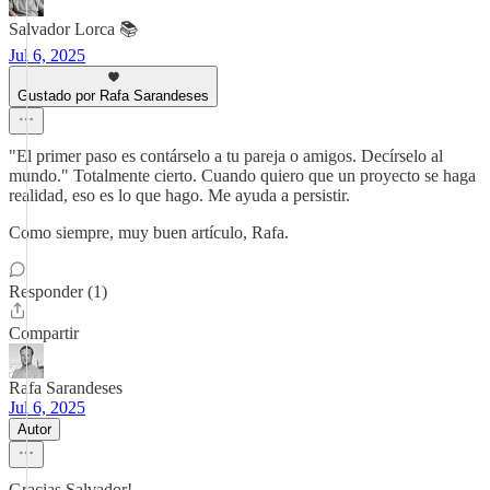
Salvador Lorca 📚
Jul 6, 2025
Gustado por Rafa Sarandeses
"El primer paso es contárselo a tu pareja o amigos. Decírselo al
mundo." Totalmente cierto. Cuando quiero que un proyecto se haga
realidad, eso es lo que hago. Me ayuda a persistir.
Como siempre, muy buen artículo, Rafa.
Responder (1)
Compartir
Rafa Sarandeses
Jul 6, 2025
Autor
Gracias Salvador!