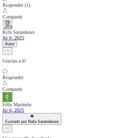
Responder (1)
Compartir
Rafa Sarandeses
Jul 6, 2025
Autor
Gracias a ti!
Responder
Compartir
Félix Marimón
Jul 6, 2025
Gustado por Rafa Sarandeses