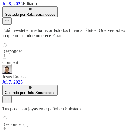
Jul 8, 2025
Editado
Gustado por Rafa Sarandeses
Está newsletter me ha recordado los buenos hábitos. Que verdad es
lo que no se mide no crece. Gracias
Responder
Compartir
Jesús Enciso
Jul 7, 2025
Gustado por Rafa Sarandeses
Tus posts son joyas en español en Substack.
Responder (1)