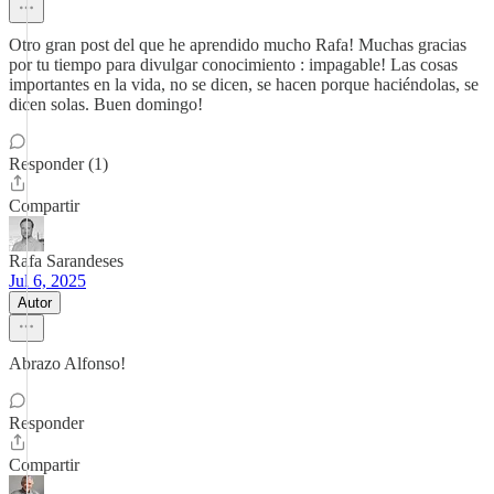
Otro gran post del que he aprendido mucho Rafa! Muchas gracias
por tu tiempo para divulgar conocimiento : impagable! Las cosas
importantes en la vida, no se dicen, se hacen porque haciéndolas, se
dicen solas. Buen domingo!
Responder (1)
Compartir
Rafa Sarandeses
Jul 6, 2025
Autor
Abrazo Alfonso!
Responder
Compartir