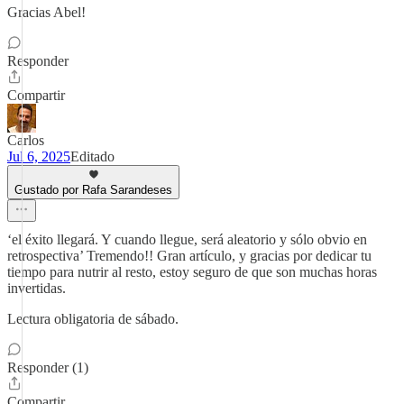
Gracias Abel!
Responder
Compartir
Carlos
Jul 6, 2025
Editado
Gustado por Rafa Sarandeses
‘el éxito llegará. Y cuando llegue, será aleatorio y sólo obvio en
retrospectiva’ Tremendo!! Gran artículo, y gracias por dedicar tu
tiempo para nutrir al resto, estoy seguro de que son muchas horas
invertidas.
Lectura obligatoria de sábado.
Responder (1)
Compartir