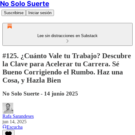
No Solo Suerte
Suscribirse
Iniciar sesión
Lee sin distracciones en Substack
#125. ¿Cuánto Vale tu Trabajo? Descubre
la Clave para Acelerar tu Carrera. Sé
Bueno Corrigiendo el Rumbo. Haz una
Cosa, y Hazla Bien
No Solo Suerte - 14 junio 2025
Rafa Sarandeses
jun 14, 2025
Escucha