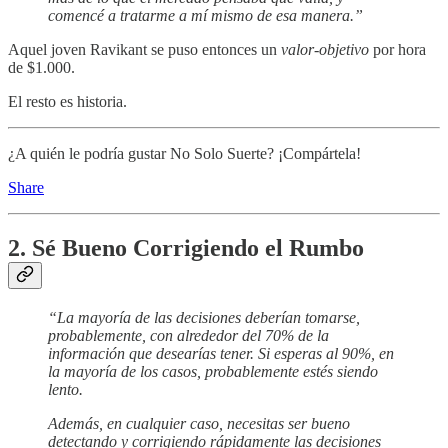
comencé a tratarme a mí mismo de esa manera.”
Aquel joven Ravikant se puso entonces un
valor-objetivo
por hora
de $1.000.
El resto es historia.
¿A quién le podría gustar No Solo Suerte? ¡Compártela!
Share
2. Sé Bueno Corrigiendo el Rumbo
“La mayoría de las decisiones deberían tomarse,
probablemente, con alrededor del 70% de la
información que desearías tener. Si esperas al 90%, en
la mayoría de los casos, probablemente estés siendo
lento.
Además, en cualquier caso, necesitas ser bueno
detectando y corrigiendo rápidamente las decisiones