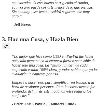
equivocadas. Si eres bueno corrigiendo el rumbo,
equivocarte puede costarte menos de lo que piensas.
Sin embargo, ser lento te saldrá seguramente muy
caro.”
- Jeff Bezos
3. Haz una Cosa, y Hazla Bien
“Lo mejor que hice como CEO en PayPal fue hacer
que cada persona en la empresa fuera responsable de
hacer solo una cosa. La “misión única” de cada
empleado estaba 100% clara, y todos sabían que yo los
evaluaría únicamente por eso.
Empecé a hacer esto para simplificar mi trabajo a la
hora de gestionar personas. Pero la consecuencia fue
profunda: definir de este modo los roles reducía los
conflictos.”
- Peter Thiel (PayPal, Founders Fund)