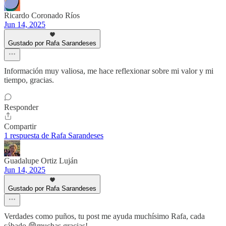
Ricardo Coronado Ríos
Jun 14, 2025
Gustado por Rafa Sarandeses
Información muy valiosa, me hace reflexionar sobre mi valor y mi
tiempo, gracias.
Responder
Compartir
1 respuesta de Rafa Sarandeses
Guadalupe Ortiz Luján
Jun 14, 2025
Gustado por Rafa Sarandeses
Verdades como puños, tu post me ayuda muchísimo Rafa, cada
sábado 😁muchas gracias!