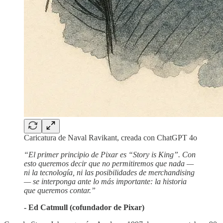
Caricatura de Naval Ravikant, creada con ChatGPT 4o
“El primer principio de Pixar es “Story is King”. Con
esto queremos decir que no permitiremos que nada —
ni la tecnología, ni las posibilidades de merchandising
— se interponga ante lo más importante: la historia
que queremos contar.”
- Ed Catmull (cofundador de Pixar)