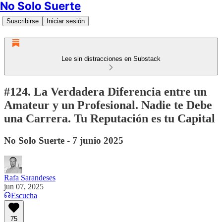
No Solo Suerte
Suscribirse
Iniciar sesión
Lee sin distracciones en Substack
#124. La Verdadera Diferencia entre un
Amateur y un Profesional. Nadie te Debe
una Carrera. Tu Reputación es tu Capital
No Solo Suerte - 7 junio 2025
Rafa Sarandeses
jun 07, 2025
Escucha
75