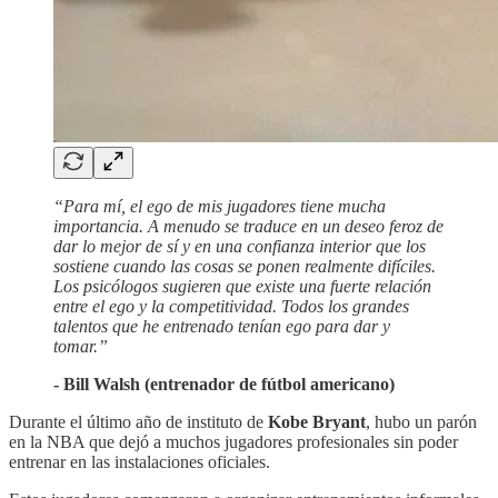
“Para mí, el ego de mis jugadores tiene mucha
importancia. A menudo se traduce en un deseo feroz de
dar lo mejor de sí y en una confianza interior que los
sostiene cuando las cosas se ponen realmente difíciles.
Los psicólogos sugieren que existe una fuerte relación
entre el ego y la competitividad. Todos los grandes
talentos que he entrenado tenían ego para dar y
tomar.”
- Bill Walsh (entrenador de fútbol americano)
Durante el último año de instituto de
Kobe Bryant
, hubo un parón
en la NBA que dejó a muchos jugadores profesionales sin poder
entrenar en las instalaciones oficiales.