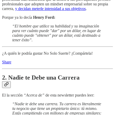
profesionales que adopten un mindset empresarial sobre su propia
carrera,
y decidan meterle intensidad a sus objetivos
.
Porque ya lo decía
Henry Ford:
“El hombre que utilice su habilidad y su imaginación
para ver cuánto puede "dar" por un dólar, en lugar de
cuánto puede "obtener" por un dólar, está destinado a
tener éxito”.
¿A quién le podría gustar No Solo Suerte? ¡Compártela!
Share
2. Nadie te Debe una Carrera
El la sección
“Acerca de”
de esta newsletter puedes leer:
“Nadie te debe una carrera. Tu carrera es literalmente
tu negocio que tiene un propietario único: tú mismo.
Estás compitiendo con millones de empresas similares: