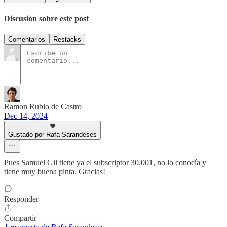
Discusión sobre este post
Comentarios
Restacks
Ramon Rubio de Castro
Dec 14, 2024
Gustado por Rafa Sarandeses
Pues Samuel Gil tiene ya el subscriptor 30.001, no lo conocía y
tiene muy buena pinta. Gracias!
Responder
Compartir