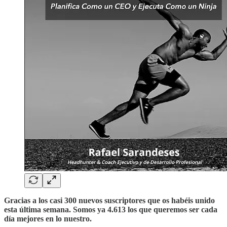
Gracias a los casi 300 nuevos suscriptores que os habéis unido
esta última semana. Somos ya 4.613 los que queremos ser cada
día mejores en lo nuestro.