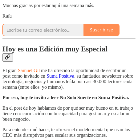
Muchas gracias por estar aquí una semana más.
Rafa
Suscribirse
Hoy es una Edición muy Especial
El gran
Samuel Gil
me ha ofrecido la oportunidad de escribir un
post como invitado en
Suma Positiva
, su fantástica newsletter sobre
tecnología, negocios y humanos leída por casi 30.000 lectores cada
semana (entre ellos, yo mismo).
Por eso, hoy te invito a leer No Solo Suerte en Suma Positiva.
En el post de hoy hablamos de por qué ser muy bueno en tu trabajo
tiene cero correlación con tu capacidad para gestionar y escalar un
buen negocio.
Para entender qué hacer, te ofrezco el modelo mental que usan los
CEO más disruptivos para escalar sus organizaciones.