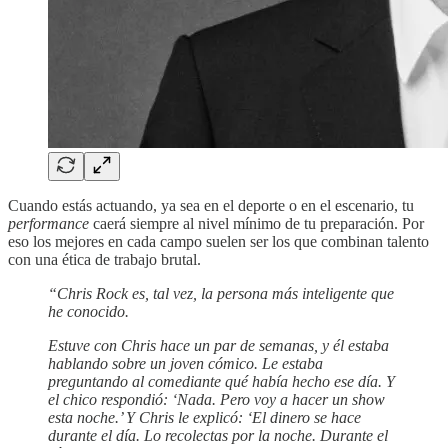
Cuando estás actuando, ya sea en el deporte o en el escenario, tu
performance
caerá siempre al nivel mínimo de tu preparación. Por
eso los mejores en cada campo suelen ser los que combinan talento
con una ética de trabajo brutal.
“Chris Rock es, tal vez, la persona más inteligente que
he conocido.
Estuve con Chris hace un par de semanas, y él estaba
hablando sobre un joven cómico. Le estaba
preguntando al comediante qué había hecho ese día. Y
el chico respondió: ‘Nada. Pero voy a hacer un show
esta noche.’ Y Chris le explicó: ‘El dinero se hace
durante el día. Lo recolectas por la noche. Durante el