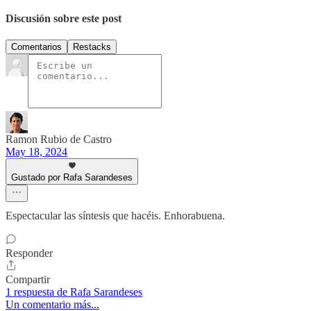
Discusión sobre este post
Comentarios
Restacks
Ramon Rubio de Castro
May 18, 2024
Gustado por Rafa Sarandeses
Espectacular las síntesis que hacéis. Enhorabuena.
Responder
Compartir
1 respuesta de Rafa Sarandeses
Un comentario más...