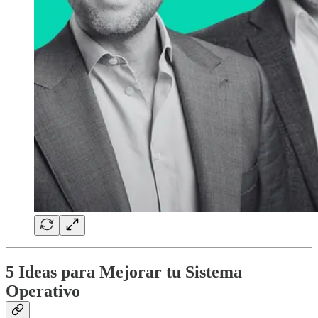
5 Ideas para Mejorar tu Sistema
Operativo