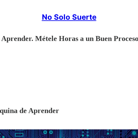
No Solo Suerte
Aprender. Métele Horas a un Buen Proceso.
aquina de Aprender