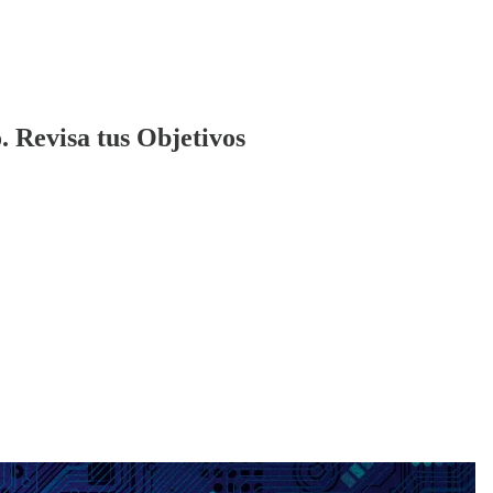
 Revisa tus Objetivos