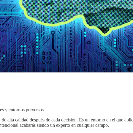
es y entornos perversos.
 de alta calidad después de cada decisión. Es un entorno en el que apli
intencional acabarás siendo un experto en cualquier campo.