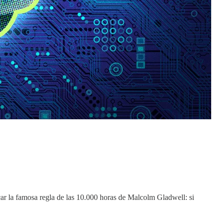
car la famosa regla de las 10.000 horas de Malcolm Gladwell: si