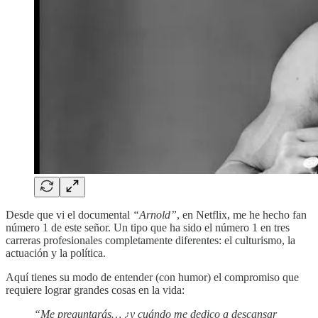
Desde que vi el documental
“Arnold”
, en Netflix, me he hecho fan
número 1 de este señor. Un tipo que ha sido el número 1 en tres
carreras profesionales completamente diferentes: el culturismo, la
actuación y la política.
Aquí tienes su modo de entender (con humor) el compromiso que
requiere lograr grandes cosas en la vida:
“Me preguntarás… ¿y cuándo me dedico a descansar