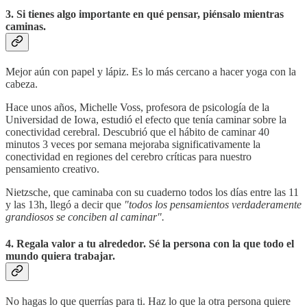
3. Si tienes algo importante en qué pensar, piénsalo mientras
caminas.
Mejor aún con papel y lápiz. Es lo más cercano a hacer yoga con la
cabeza.
Hace unos años, Michelle Voss, profesora de psicología de la
Universidad de Iowa, estudió el efecto que tenía caminar sobre la
conectividad cerebral. Descubrió que el hábito de caminar 40
minutos 3 veces por semana mejoraba significativamente la
conectividad en regiones del cerebro críticas para nuestro
pensamiento creativo.
Nietzsche, que caminaba con su cuaderno todos los días entre las 11
y las 13h, llegó a decir que
"todos los pensamientos verdaderamente
grandiosos se conciben al caminar".
4. Regala valor a tu alrededor. Sé la persona con la que todo el
mundo quiera trabajar.
No hagas lo que querrías para ti. Haz lo que la otra persona quiere