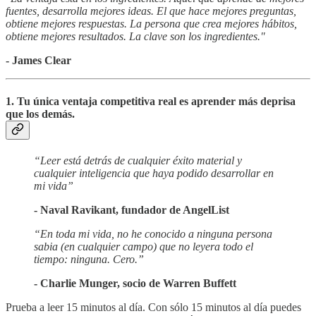
fuentes, desarrolla mejores ideas. El que hace mejores preguntas,
obtiene mejores respuestas. La persona que crea mejores hábitos,
obtiene mejores resultados. La clave son los ingredientes."
- James Clear
1. Tu única ventaja competitiva real es aprender más deprisa
que los demás.
“Leer está detrás de cualquier éxito material y
cualquier inteligencia que haya podido desarrollar en
mi vida”
- Naval Ravikant, fundador de AngelList
“En toda mi vida, no he conocido a ninguna persona
sabia (en cualquier campo) que no leyera todo el
tiempo: ninguna. Cero.”
- Charlie Munger, socio de Warren Buffett
Prueba a leer 15 minutos al día. Con sólo 15 minutos al día puedes