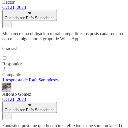
Hector
Oct 21, 2023
Gustado por Rafa Sarandeses
Me parece una obligacion moral compartir estos posts cada semana
con mis amigos por el grupo de WhatsApp.
Gracias!
Responder
Compartir
1 respuesta de Rafa Sarandeses
Alfonso Gomez
Oct 21, 2023
Gustado por Rafa Sarandeses
Fantástico post: me quedo con tres reflexiones que son cruciales 1)