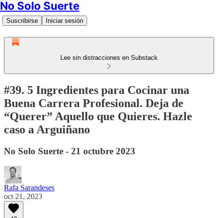
No Solo Suerte
Suscribirse
Iniciar sesión
Lee sin distracciones en Substack
#39. 5 Ingredientes para Cocinar una
Buena Carrera Profesional. Deja de
“Querer” Aquello que Quieres. Hazle
caso a Arguiñano
No Solo Suerte - 21 octubre 2023
Rafa Sarandeses
oct 21, 2023