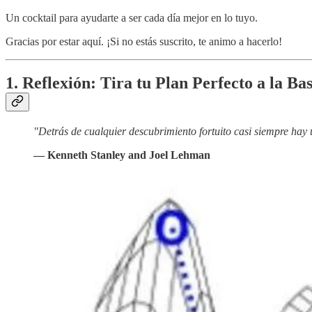
Un cocktail para ayudarte a ser cada día mejor en lo tuyo.
Gracias por estar aquí. ¡Si no estás suscrito, te animo a hacerlo!
1. Reflexión: Tira tu Plan Perfecto a la Ba
"Detrás de cualquier descubrimiento fortuito casi siempre hay 
— Kenneth Stanley and Joel Lehman