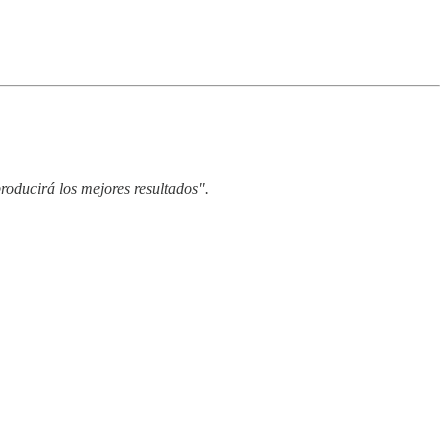
roducirá los mejores resultados".