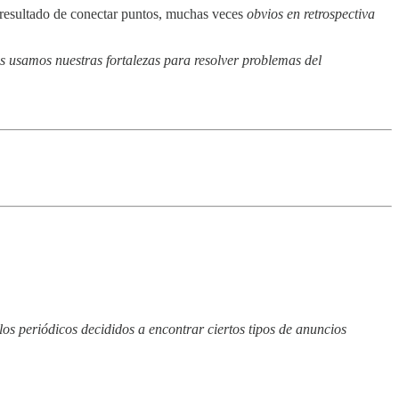
l resultado de conectar puntos, muchas veces
obvios en retrospectiva
s usamos nuestras fortalezas para resolver problemas del
los periódicos decididos a encontrar ciertos tipos de anuncios