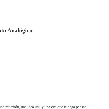
nto Analógico
na reflexión, una idea útil, y una cita que te haga pensar.