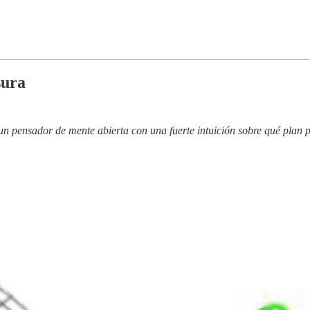
sura
un pensador de mente abierta con una fuerte intuición sobre qué plan p