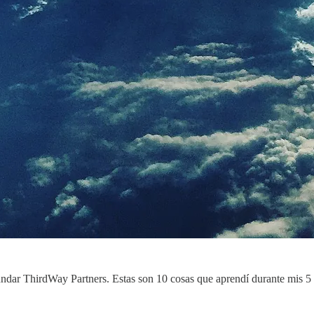
ar ThirdWay Partners. Estas son 10 cosas que aprendí durante mis 5 