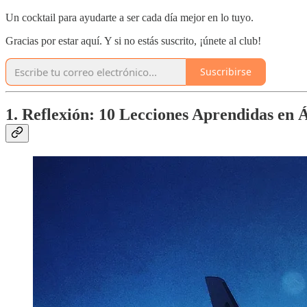
Un cocktail para ayudarte a ser cada día mejor en lo tuyo.
Gracias por estar aquí. Y si no estás suscrito, ¡únete al club!
Suscribirse
1. Reflexión: 10 Lecciones Aprendidas en