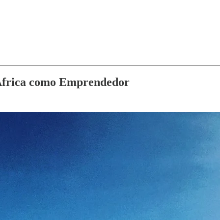
 África como Emprendedor