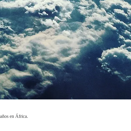
años en África.