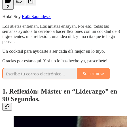
2
Hola! Soy
Rafa Sarandeses
.
Los atletas entrenan. Los artistas ensayan. Por eso, todas las
semanas ayudo a tu cerebro a hacer flexiones con un cocktail de 3
ingredientes: una reflexión, una idea útil, y una cita que te haga
pensar.
Un cocktail para ayudarte a ser cada día mejor en lo tuyo.
Gracias por estar aquí. Y si no lo has hecho ya, ¡suscríbete!
Suscribirse
1. Reflexión: Máster en “Liderazgo” en
90 Segundos.