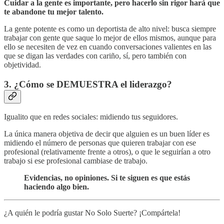
Cuidar a la gente es importante, pero hacerlo sin rigor hará que
te abandone tu mejor talento.
La gente potente es como un deportista de alto nivel: busca siempre
trabajar con gente que saque lo mejor de ellos mismos, aunque para
ello se necesiten de vez en cuando conversaciones valientes en las
que se digan las verdades con cariño, sí, pero también con
objetividad.
3. ¿Cómo se DEMUESTRA el liderazgo?
Igualito que en redes sociales: midiendo tus seguidores.
La única manera objetiva de decir que alguien es un buen líder es
midiendo el número de personas que quieren trabajar con ese
profesional (relativamente frente a otros), o que le seguirían a otro
trabajo si ese profesional cambiase de trabajo.
Evidencias, no opiniones. Si te siguen es que estás
haciendo algo bien.
¿A quién le podría gustar No Solo Suerte? ¡Compártela!