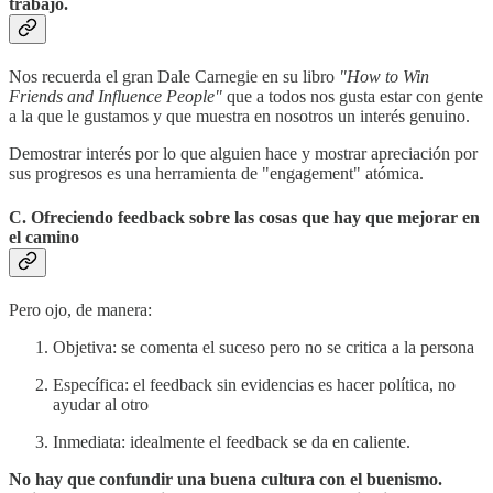
trabajo.
Nos recuerda el gran Dale Carnegie en su libro
"How to Win
Friends and Influence People"
que a todos nos gusta estar con gente
a la que le gustamos y que muestra en nosotros un interés genuino.
Demostrar interés por lo que alguien hace y mostrar apreciación por
sus progresos es una herramienta de "engagement" atómica.
C.
Ofreciendo feedback sobre las cosas que hay que mejorar en
el camino
Pero ojo, de manera:
Objetiva: se comenta el suceso pero no se critica a la persona
Específica: el feedback sin evidencias es hacer política, no
ayudar al otro
Inmediata: idealmente el feedback se da en caliente.
No hay que confundir una buena cultura con el buenismo.