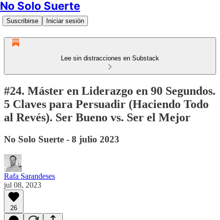
No Solo Suerte
Suscribirse
Iniciar sesión
Lee sin distracciones en Substack
#24. Máster en Liderazgo en 90 Segundos.
5 Claves para Persuadir (Haciendo Todo
al Revés). Ser Bueno vs. Ser el Mejor
No Solo Suerte - 8 julio 2023
Rafa Sarandeses
jul 08, 2023
26