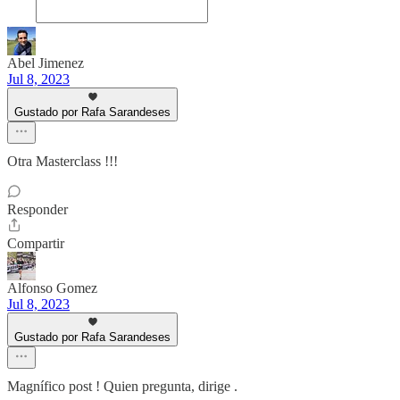
Abel Jimenez
Jul 8, 2023
Gustado por Rafa Sarandeses
Otra Masterclass !!!
Responder
Compartir
Alfonso Gomez
Jul 8, 2023
Gustado por Rafa Sarandeses
Magnífico post ! Quien pregunta, dirige .