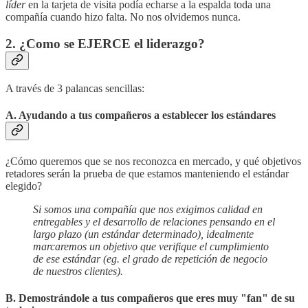
líder
en la tarjeta de visita podía echarse a la espalda toda una
compañía cuando hizo falta. No nos olvidemos nunca.
2. ¿Como se EJERCE el liderazgo?
A través de 3 palancas sencillas:
A. Ayudando a tus compañeros a establecer los estándares
¿Cómo queremos que se nos reconozca en mercado, y qué objetivos
retadores serán la prueba de que estamos manteniendo el estándar
elegido?
Si somos una compañía que nos exigimos calidad en
entregables y el desarrollo de relaciones pensando en el
largo plazo (un estándar determinado), idealmente
marcaremos un objetivo que verifique el cumplimiento
de ese estándar (eg. el grado de repetición de negocio
de nuestros clientes).
B. Demostrándole a tus compañeros que eres muy "fan" de su