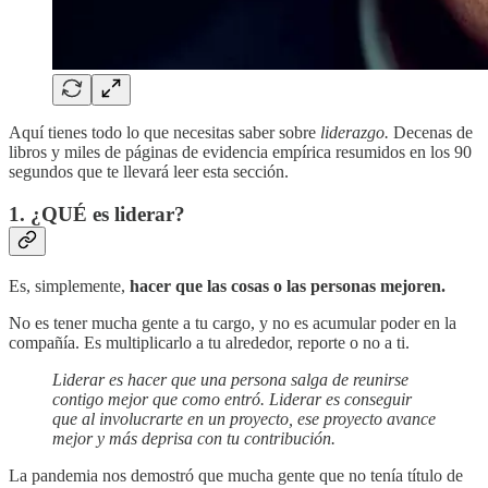
Aquí tienes todo lo que necesitas saber sobre
liderazgo.
Decenas de
libros y miles de páginas de evidencia empírica resumidos en los 90
segundos que te llevará leer esta sección.
1. ¿QUÉ es liderar?
Es, simplemente,
hacer que las cosas o las personas mejoren.
No es tener mucha gente a tu cargo, y no es acumular poder en la
compañía. Es multiplicarlo a tu alrededor, reporte o no a ti.
Liderar es hacer que una persona salga de reunirse
contigo mejor que como entró. Liderar es conseguir
que al involucrarte en un proyecto, ese proyecto avance
mejor y más deprisa con tu contribución.
La pandemia nos demostró que mucha gente que no tenía título de