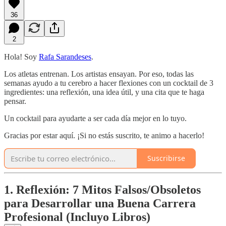
36
2
Hola! Soy
Rafa Sarandeses
.
Los atletas entrenan. Los artistas ensayan. Por eso, todas las
semanas ayudo a tu cerebro a hacer flexiones con un cocktail de 3
ingredientes: una reflexión, una idea útil, y una cita que te haga
pensar.
Un cocktail para ayudarte a ser cada día mejor en lo tuyo.
Gracias por estar aquí. ¡Si no estás suscrito, te animo a hacerlo!
Suscribirse
1. Reflexión: 7 Mitos Falsos/Obsoletos
para Desarrollar una Buena Carrera
Profesional (Incluyo Libros)