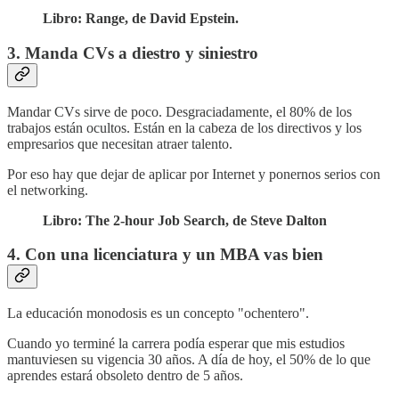
Libro: Range, de David Epstein.
3. Manda CVs a diestro y siniestro
Mandar CVs sirve de poco. Desgraciadamente, el 80% de los
trabajos están ocultos. Están en la cabeza de los directivos y los
empresarios que necesitan atraer talento.
Por eso hay que dejar de aplicar por Internet y ponernos serios con
el networking.
Libro: The 2-hour Job Search, de Steve Dalton
4. Con una licenciatura y un MBA vas bien
La educación monodosis es un concepto "ochentero".
Cuando yo terminé la carrera podía esperar que mis estudios
mantuviesen su vigencia 30 años. A día de hoy, el 50% de lo que
aprendes estará obsoleto dentro de 5 años.