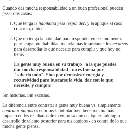
Cuando das mucha responsabilidad a un buen profesional pueden
pasar dos cosas:
Que tenga la
habilidad
para
responder
, y la aplique al caso
concreto; o bien
Que no tenga la habilidad para responder en ese momento,
pero tenga otra habilidad todavía más importante: los
recursos
para desarrollar lo que necesite para cumplir y que hoy no
tiene.
La gente muy buena en su trabajo - a la que puedes
dar mucha responsabilidad - no es buena por
"saberlo todo". Sino por demostrar energía y
recursividad para buscarse la vida, dar con lo que
necesite, y cumplir.
Sin historias. Sin excusas.
La diferencia entre contratar a gente muy buena vs. simplemente
contratar manos
es enorme. Contratar bien tiene mucho más
impacto en los resultados de tu empresa que cualquier training o
desarrollo de talento posterior para tus equipos - en contra de lo que
mucha gente piensa.