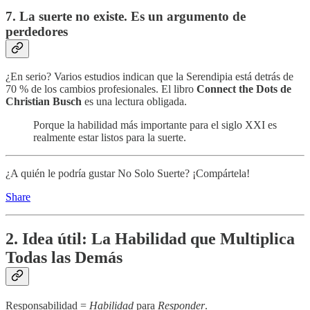
7. La suerte no existe. Es un argumento de
perdedores
¿En serio? Varios estudios indican que la Serendipia está detrás de
70 % de los cambios profesionales. El libro
Connect the Dots de
Christian Busch
es una lectura obligada.
Porque la habilidad más importante para el siglo XXI es
realmente estar listos para la suerte.
¿A quién le podría gustar No Solo Suerte? ¡Compártela!
Share
2. Idea útil: La Habilidad que Multiplica
Todas las Demás
Responsabilidad =
Habilidad
para
Responder
.