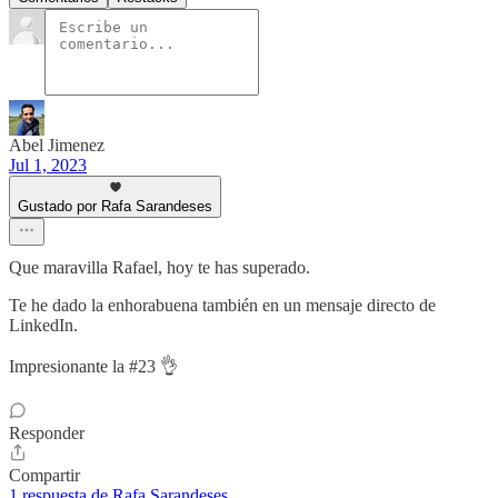
Abel Jimenez
Jul 1, 2023
Gustado por Rafa Sarandeses
Que maravilla Rafael, hoy te has superado.
Te he dado la enhorabuena también en un mensaje directo de
LinkedIn.
Impresionante la #23 👌
Responder
Compartir
1 respuesta de Rafa Sarandeses