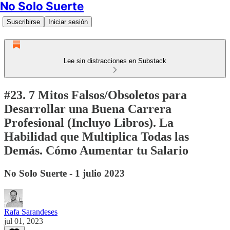
No Solo Suerte
Suscribirse
Iniciar sesión
Lee sin distracciones en Substack
#23. 7 Mitos Falsos/Obsoletos para
Desarrollar una Buena Carrera
Profesional (Incluyo Libros). La
Habilidad que Multiplica Todas las
Demás. Cómo Aumentar tu Salario
No Solo Suerte - 1 julio 2023
Rafa Sarandeses
jul 01, 2023