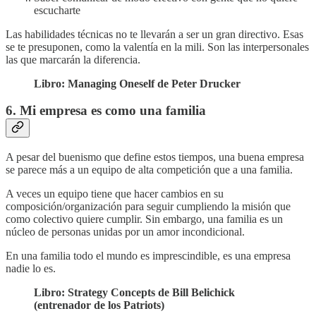
escucharte
Las habilidades técnicas no te llevarán a ser un gran directivo. Esas
se te presuponen, como la valentía en la mili. Son las interpersonales
las que marcarán la diferencia.
Libro: Managing Oneself de Peter Drucker
6. Mi empresa es como una familia
A pesar del buenismo que define estos tiempos, una buena empresa
se parece más a un equipo de alta competición que a una familia.
A veces un equipo tiene que hacer cambios en su
composición/organización para seguir cumpliendo la misión que
como colectivo quiere cumplir. Sin embargo, una familia es un
núcleo de personas unidas por un amor incondicional.
En una familia todo el mundo es imprescindible, es una empresa
nadie lo es.
Libro: Strategy Concepts de Bill Belichick
(entrenador de los Patriots)