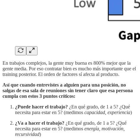
En trabajos complejos, la gente muy buena es 800% mejor que la
gente media. Por eso contratar bien es mucho más importante que el
training posterior. El orden de factores sí afecta al producto.
Así que cuando entrevistes a alguien para una posición, no
salgas de esa sala de reuniones sin tener claro que esa persona
cumpla con estos 3 puntos críticos:
¿Puede hacer el trabajo?
¿En qué grado, de 1 a 5? ¿Qué
necesita para estar en 5? (medimos
capacidad, experiencia
)
¿Va a hacer el trabajo?
¿En qué grado, de 1 a 5? ¿Qué
necesita para estar en 5? (medimos
energía, motivación,
recursividad
)