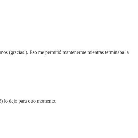
ramos (gracias!). Eso me permitió mantenerme mientras terminaba la
5) lo dejo para otro momento.