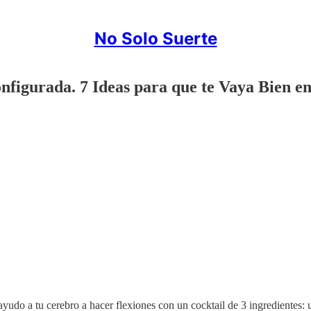
No Solo Suerte
onfigurada. 7 Ideas para que te Vaya Bien e
ayudo a tu cerebro a hacer flexiones con un cocktail de 3 ingredientes: u