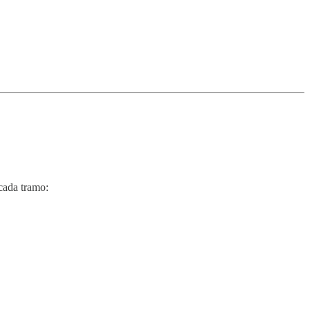
cada tramo: