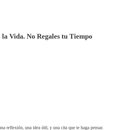
n la Vida. No Regales tu Tiempo
na reflexión, una idea útil, y una cita que te haga pensar.