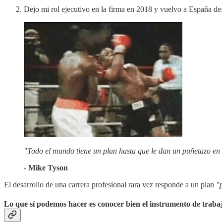
Dejo mi rol ejecutivo en la firma en 2018 y vuelvo a España de
"Todo el mundo tiene un plan hasta que le dan un puñetazo en 
- Mike Tyson
El desarrollo de una carrera profesional rara vez responde a un plan
"
Lo que sí podemos hacer es conocer bien el instrumento de traba