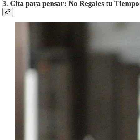
3. Cita para pensar: No Regales tu Tiempo