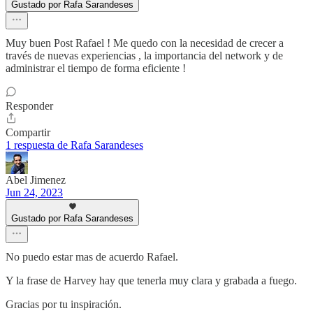
Gustado por Rafa Sarandeses
Muy buen Post Rafael ! Me quedo con la necesidad de crecer a
través de nuevas experiencias , la importancia del network y de
administrar el tiempo de forma eficiente !
Responder
Compartir
1 respuesta de Rafa Sarandeses
Abel Jimenez
Jun 24, 2023
Gustado por Rafa Sarandeses
No puedo estar mas de acuerdo Rafael.
Y la frase de Harvey hay que tenerla muy clara y grabada a fuego.
Gracias por tu inspiración.