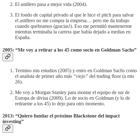
El astillero pasa a mejor vida (2004).
El fondo de capital privado al que le hice el pitch para salvar
el astillero no me compra la empresa… pero me da trabajo
cuando quebramos (gracias!). Eso me permitió mantenerme
mientras terminaba la carrera que había dejado a medias en
España.
2005: “Me voy a retirar a los 45 como socio en Goldman Sachs”
Termino mis estudios (2005) y entro en Goldman Sachs como
el analista de primer año más
“viejo”
del trading floor (a mis
26).
Me voy a Morgan Stanley para montar el equipo de sur de
Europa de divisa (2009). Lo de socio en Goldman (y lo de
retirarme a los 45) lo dejo para otro momento.
2013: “Quiero fundar el próximo Blackstone del impact
investing”