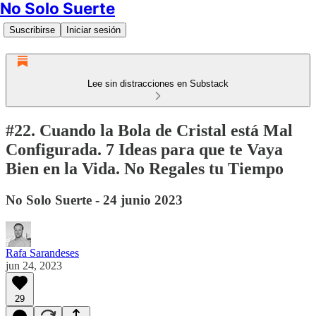
No Solo Suerte
Suscribirse
Iniciar sesión
Lee sin distracciones en Substack
#22. Cuando la Bola de Cristal está Mal
Configurada. 7 Ideas para que te Vaya
Bien en la Vida. No Regales tu Tiempo
No Solo Suerte - 24 junio 2023
Rafa Sarandeses
jun 24, 2023
29