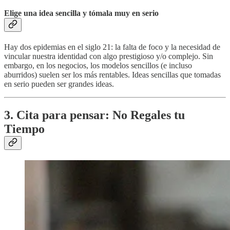
Elige una idea sencilla y tómala muy en serio
Hay dos epidemias en el siglo 21: la falta de foco y la necesidad de
vincular nuestra identidad con algo prestigioso y/o complejo. Sin
embargo, en los negocios, los modelos sencillos (e incluso
aburridos) suelen ser los más rentables. Ideas sencillas que tomadas
en serio pueden ser grandes ideas.
3. Cita para pensar: No Regales tu
Tiempo