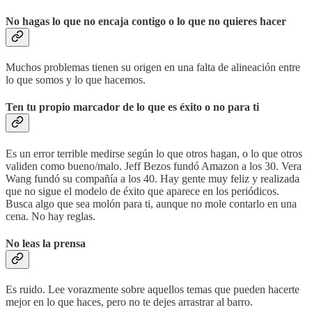
No hagas lo que no encaja contigo o lo que no quieres hacer
Muchos problemas tienen su origen en una falta de alineación entre
lo que somos y lo que hacemos.
Ten tu propio marcador de lo que es éxito o no para ti
Es un error terrible medirse según lo que otros hagan, o lo que otros
validen como bueno/malo. Jeff Bezos fundó Amazon a los 30. Vera
Wang fundó su compañía a los 40. Hay gente muy feliz y realizada
que no sigue el modelo de éxito que aparece en los periódicos.
Busca algo que sea molón para ti, aunque no mole contarlo en una
cena. No hay reglas.
No leas la prensa
Es ruido. Lee vorazmente sobre aquellos temas que pueden hacerte
mejor en lo que haces, pero no te dejes arrastrar al barro.