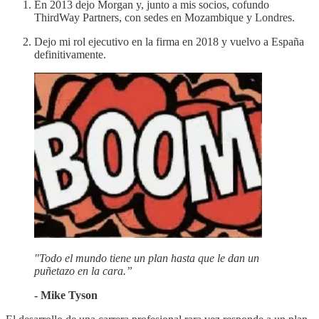
En 2013 dejo Morgan y, junto a mis socios, cofundo
ThirdWay Partners, con sedes en Mozambique y Londres.
Dejo mi rol ejecutivo en la firma en 2018 y vuelvo a España
definitivamente.
"Todo el mundo tiene un plan hasta que le dan un
puñetazo en la cara.”
- Mike Tyson