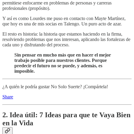
permitiese enfocarme en problemas de personas y carreras
profesionales (propósito).
Y así es como Lourdes me puso en contacto con Mayte Martínez,
que hoy es una de mis socias en Talengo. Un puro acto de azar.
El resto es historia: la historia que estamos haciendo en la firma,
resolviendo problemas que nos interesan, aplicando las fortalezas de
cada uno y disfrutando del proceso.
Sin pensar en mucho más que en hacer el mejor
trabajo posible para nuestros clientes. Porque
predecir el futuro no se puede, y además, es
imposible.
¿A quién le podría gustar No Solo Suerte? ¡Compártela!
Share
2. Idea útil: 7 Ideas para que te Vaya Bien
en la Vida