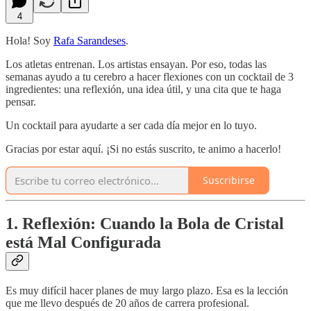
4
Hola! Soy
Rafa Sarandeses
.
Los atletas entrenan. Los artistas ensayan. Por eso, todas las
semanas ayudo a tu cerebro a hacer flexiones con un cocktail de 3
ingredientes: una reflexión, una idea útil, y una cita que te haga
pensar.
Un cocktail para ayudarte a ser cada día mejor en lo tuyo.
Gracias por estar aquí. ¡Si no estás suscrito, te animo a hacerlo!
Suscribirse
1. Reflexión: Cuando la Bola de Cristal
está Mal Configurada
Es muy difícil hacer planes de muy largo plazo. Esa es la lección
que me llevo después de 20 años de carrera profesional.