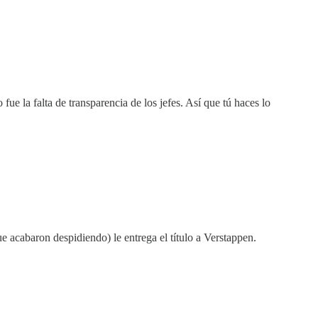
e la falta de transparencia de los jefes. Así que tú haces lo
e acabaron despidiendo) le entrega el título a Verstappen.