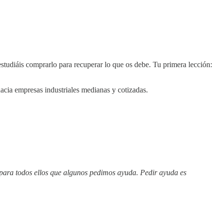
studiáis comprarlo para recuperar lo que os debe. Tu primera lección:
acia empresas industriales medianas y cotizadas.
 para todos ellos que algunos pedimos ayuda. Pedir ayuda es