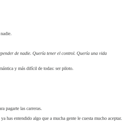
 nadie.
pender de nadie. Quería tener el control. Quería una vida
tica y más difícil de todas: ser piloto.
ra pagarte las carreras.
ya has entendido algo que a mucha gente le cuesta mucho aceptar.