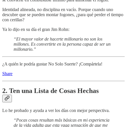
Identidad alineada, no disciplina en vacío. Porque cuando uno
descubre que se pueden montar fogones, ¿para qué perder el tiempo
con cerillas?
Ya lo dijo en su día el gran Jim Rohn:
“El mayor valor de hacerte millonario no son los
millones. Es convertirte en la persona capaz de ser un
millonario.”
¿A quién le podría gustar No Solo Suerte? ¡Compártela!
Share
2. Ten una Lista de Cosas Hechas
Lo he probado y ayuda a ver los días con mejor perspectiva.
“Pocas cosas resultan más básicas en mi experiencia
de la vida adulta que esta vaga sensación de que me