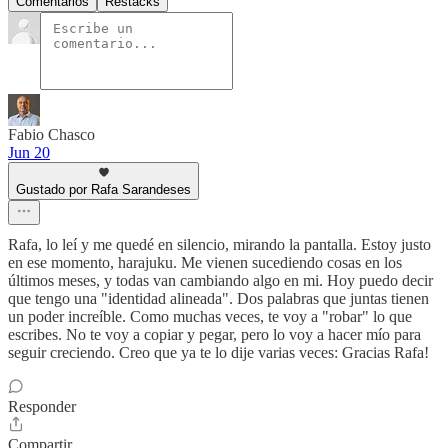
Comentarios
Restacks
Fabio Chasco
Jun 20
Gustado por Rafa Sarandeses
Rafa, lo leí y me quedé en silencio, mirando la pantalla. Estoy justo
en ese momento, harajuku. Me vienen sucediendo cosas en los
últimos meses, y todas van cambiando algo en mi. Hoy puedo decir
que tengo una "identidad alineada". Dos palabras que juntas tienen
un poder increíble. Como muchas veces, te voy a "robar" lo que
escribes. No te voy a copiar y pegar, pero lo voy a hacer mío para
seguir creciendo. Creo que ya te lo dije varias veces: Gracias Rafa!
Responder
Compartir