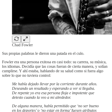
Chad Fowler
Sus propias palabras le dieron una patada en el culo.
Fowler era una persona exitosa en casi todo: su carrera, su música,
los idiomas. Decidía que las cosas fueran de cierta manera, y solían
cumplirse. Y ahí estaba, hablando de su salud como si fuera algo
sobre lo que no tuviera control:
Me había dejado llevar por la corriente durante años.
Deseando un resultado y esperando a ver si llegaba.
De repente yo era esa persona floja e impotente que
detesto cuando la veo a mi alrededor.
De alguna manera, había permitido que ‘no ser bueno
en los deportes’ o ‘no estar en forma’ fuesen atributos