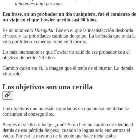
inherentes a mi persona.
Esa frase, en un probador un día cualquiera, fue el comienzo de
un viaje en el que Fowler perdió casi 50 kilos.
Es un
momento Harajuku
. Ese en el que la insatisfacción desborda
el vaso, y las prioridades cambian de golpe. La bofetada que te da la
vida por tolerar la mediocridad en ti mismo.
Lo más interesante es que Fowler no salió de ese probador con el
objetivo de perder 50 kilos.
Cambió quién era él, la imagen que él tenía de sí mismo. Lo demás
vino solo.
Los objetivos son una cerilla
Los objetivos que no están soportados en una nueva identidad se
consumen al conseguirlos.
Pierdes diez kilos y luego, ¿qué? Si no hay un cambio de identidad
detrás de esa pérdida de peso, cuando lo logras solo encuentras el
vacío. Por eso la mayoría de la gente que hace dieta acaba