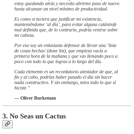
estoy quedando atrás y necesito abrirme paso de nuevo
hasta alcanzar un nivel mínimo de productividad.
Es como si tuviera que justificar mi existencia,
manteniéndome ‘al día’, para evitar alguna catástrofe
mal definida que, de lo contrario, podría venirse sobre
mi cabeza.
Por eso soy un entusiasta defensor de llevar una ‘lista
de cosas hechas’ (done list), que empieza vacía a
primera hora de la mañana y que vas llenando poco a
poco con todo lo que logras a lo largo del día.
Cada elemento es un recordatorio alentador de que, al
fin y al cabo, podrías haber pasado el día sin hacer
nada constructivo. Y sin embargo, mira todo lo que sí
hiciste.”
— Oliver Burkeman
3. No Seas un Cactus