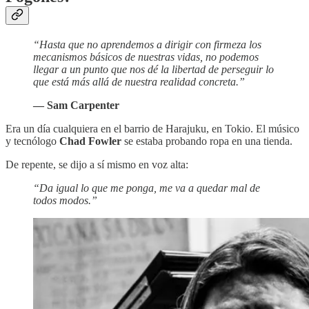
“Hasta que no aprendemos a dirigir con firmeza los
mecanismos básicos de nuestras vidas, no podemos
llegar a un punto que nos dé la libertad de perseguir lo
que está más allá de nuestra realidad concreta.”
— Sam Carpenter
Era un día cualquiera en el barrio de Harajuku, en Tokio. El músico
y tecnólogo
Chad Fowler
se estaba probando ropa en una tienda.
De repente, se dijo a sí mismo en voz alta:
“Da igual lo que me ponga, me va a quedar mal de
todos modos.”