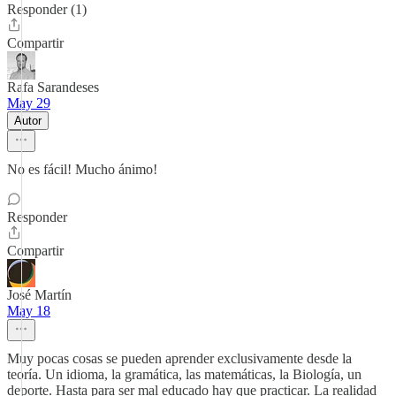
Responder (1)
Compartir
Rafa Sarandeses
May 29
Autor
No es fácil! Mucho ánimo!
Responder
Compartir
José Martín
May 18
Muy pocas cosas se pueden aprender exclusivamente desde la
teoría. Un idioma, la gramática, las matemáticas, la Biología, un
deporte. Hasta para ser mal educado hay que practicar. La realidad