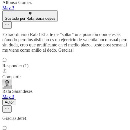
Alfonso Gomez
May 3
Gustado por Rafa Sarandeses
Extraordinario Rafa! El arte de “soltar” una posición donde estás
cómodo pero insatisfecho es un ejercicio de valentía poco usual pero
sin duda, creo que gratificante en el medio plazo…este post semanal
me viene como anillo al dedo. Gracias!
Responder (1)
Compartir
Rafa Sarandeses
May 3
Autor
Gracias Jefe!!