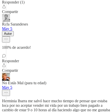
Responder (1)
Compartir
Rafa Sarandeses
May 5
Autor
100% de acuerdo!
Responder
Compartir
No Estás Mal (para tu edad)
May 5
Herminia Ibarra me salvó hace mucho tiempo de pensar que estaba
loca por no aceptar vender mi vida por un trabajo bien pagado a
cambio de estar 9 o 10 horas al día haciendo algo que no me gustaba