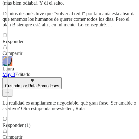
(más bien odiaba). Y dí el salto.
15 años después tuve que “volver al redil” por la manía esta absurda
que tenemos los humanos de querer comer todos los días. Pero el
plan B siempre está ahí , en mi mente. Lo conseguiré….
Responder
Compartir
Laura
May 3
Editado
Gustado por Rafa Sarandeses
La realidad es ampliamente negociable, qué gran frase. Ser amable o
asertivo? Otra estupenda newsletter , Rafa
Responder (1)
Compartir