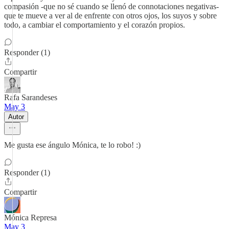
compasión -que no sé cuando se llenó de connotaciones negativas-
que te mueve a ver al de enfrente con otros ojos, los suyos y sobre
todo, a cambiar el comportamiento y el corazón propios.
Responder (1)
Compartir
Rafa Sarandeses
May 3
Autor
Me gusta ese ángulo Mónica, te lo robo! :)
Responder (1)
Compartir
Mónica Represa
May 3