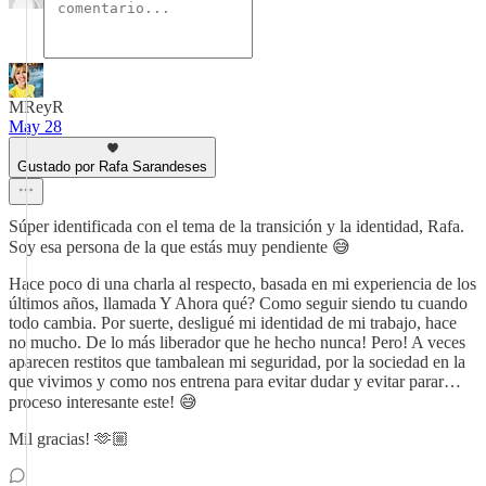
MReyR
May 28
Gustado por Rafa Sarandeses
Súper identificada con el tema de la transición y la identidad, Rafa.
Soy esa persona de la que estás muy pendiente 😅
Hace poco di una charla al respecto, basada en mi experiencia de los
últimos años, llamada Y Ahora qué? Como seguir siendo tu cuando
todo cambia. Por suerte, desligué mi identidad de mi trabajo, hace
no mucho. De lo más liberador que he hecho nunca! Pero! A veces
aparecen restitos que tambalean mi seguridad, por la sociedad en la
que vivimos y como nos entrena para evitar dudar y evitar parar…
proceso interesante este! 😅
Mil gracias! 🫶🏼