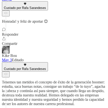
Gustado por Rafa Sarandeses
Honrada! y feliz de aportar 😊
Responder
Compartir
Kike Bou
May 3
Editado
Gustado por Rafa Sarandeses
Tenemos tan metidos el concepto de éxito de la generación boomer:
estudia, saca buenas notas, consigue un trabajo “de lo tuyo”, agacha
la cabeza y continúa así para siempre, que cuando llega un despido,
destroza toda nuestra realidad. Hemos delegado en las empresas
nuestra identidad y nuestra seguridad y hemos perdido la capacidad
de ser los autores de nuestra carrera profesional.