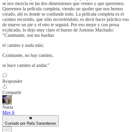
se nos mezcla en las dos dimensiones que vemos y que queremos.
Queremos la película completa, viendo un spoiler que nos hemos
creado, ahí es donde se confunde todo. La película completa es el
camino recorrido, que sólo recorriéndolo, es decir hacer práctico eso
de mueve un pie y el otro te seguirá. Por eso mejor y con prosa
explicado, lo dejo muy claro el bueno de Antonio Machado:
"Caminante, son tus huellas
el camino y nada más;
Caminante, no hay camino,
se hace camino al andar."
Responder
Compartir
Nuria
May 6
Gustado por Rafa Sarandeses