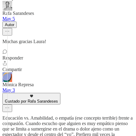
Rafa Sarandeses
May 5
Autor
Muchas gracias Laura!
Responder
Compartir
Mónica Represa
May 3
Gustado por Rafa Sarandeses
Educación vs. Amabilidad, o empatía (ese concepto terrible) frente a
compasión. Cuando escucho que alguien es muy empático pienso
que se limita a sumergirse en el drama o dolor ajeno como un
espectador y desde el centro del “yo”. Prefiero mil veces la