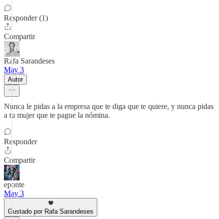
Responder (1)
Compartir
Rafa Sarandeses
May 3
Autor
Nunca le pidas a la empresa que te diga que te quiere, y nunca pidas
a tu mujer que te pague la nómina.
Responder
Compartir
eponte
May 3
Gustado por Rafa Sarandeses