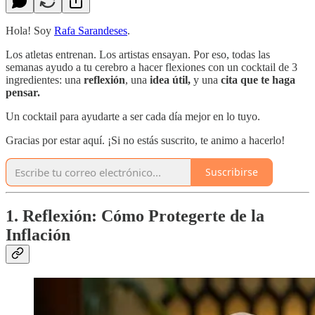
Hola! Soy
Rafa Sarandeses
.
Los atletas entrenan. Los artistas ensayan. Por eso, todas las
semanas ayudo a tu cerebro a hacer flexiones con un cocktail de 3
ingredientes: una
reflexión
, una
idea útil,
y una
cita que te haga
pensar.
Un cocktail para ayudarte a ser cada día mejor en lo tuyo.
Gracias por estar aquí. ¡Si no estás suscrito, te animo a hacerlo!
Suscribirse
1. Reflexión: Cómo Protegerte de la
Inflación