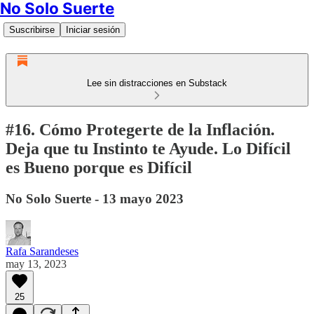
No Solo Suerte
Suscribirse
Iniciar sesión
Lee sin distracciones en Substack
#16. Cómo Protegerte de la Inflación.
Deja que tu Instinto te Ayude. Lo Difícil
es Bueno porque es Difícil
No Solo Suerte - 13 mayo 2023
Rafa Sarandeses
may 13, 2023
25