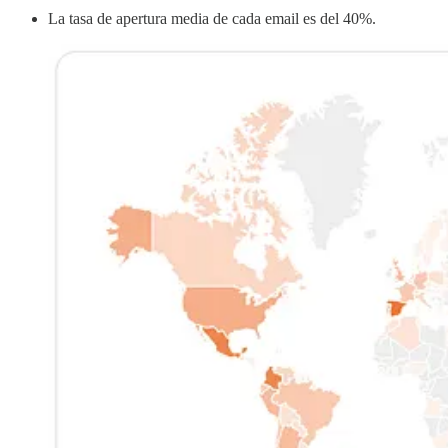
La tasa de apertura media de cada email es del 40%.