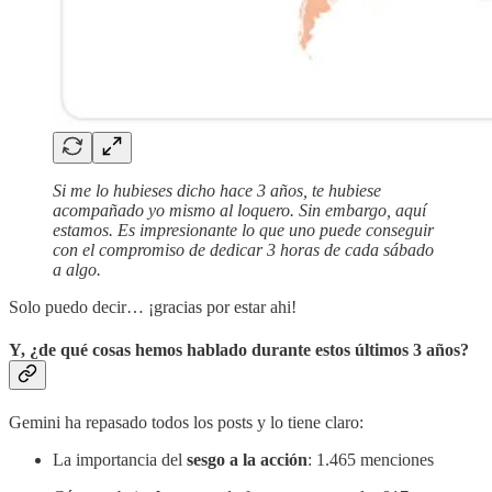
Si me lo hubieses dicho hace 3 años, te hubiese
acompañado yo mismo al loquero. Sin embargo, aquí
estamos. Es impresionante lo que uno puede conseguir
con el compromiso de dedicar 3 horas de cada sábado
a algo.
Solo puedo decir… ¡gracias por estar ahi!
Y, ¿de qué cosas hemos hablado durante estos últimos 3 años?
Gemini ha repasado todos los posts y lo tiene claro:
La importancia del
sesgo a la acción
: 1.465 menciones