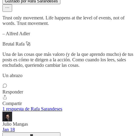
Gustado por Rafa Sarandeses
Trust only movement. Life happens at the level of events, not of
words. Trust movement.
– Alfred Adler
Brutal Rafa 🚀
Una de las cosas que más valoro (y de la que aprendo mucho) de tus
posts es cómo te dirigen a la acción. Como cuando los lees, sales
enchufado, queriendo cambiar las cosas.
Un abrazo
Responder
Compartir
1 respuesta de Rafa Sarandeses
Julio Mangas
Jan 18