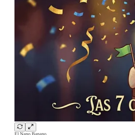
El Nano Banano