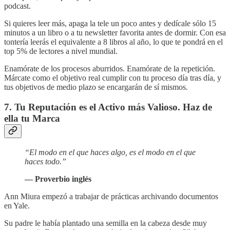
podcast.
Si quieres leer más, apaga la tele un poco antes y dedícale sólo 15
minutos a un libro o a tu newsletter favorita antes de dormir. Con esa
tontería leerás el equivalente a 8 libros al año, lo que te pondrá en el
top 5% de lectores a nivel mundial.
Enamórate de los procesos aburridos. Enamórate de la repetición.
Márcate como el objetivo real cumplir con tu proceso día tras día, y
tus objetivos de medio plazo se encargarán de sí mismos.
7. Tu Reputación es el Activo más Valioso. Haz de
ella tu Marca
“El modo en el que haces algo, es el modo en el que
haces todo.”
— Proverbio inglés
Ann Miura empezó a trabajar de prácticas archivando documentos
en Yale.
Su padre le había plantado una semilla en la cabeza desde muy