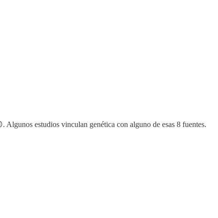
 😜. Algunos estudios vinculan genética con alguno de esas 8 fuentes.