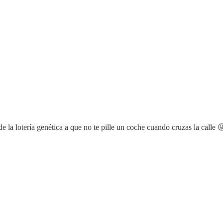
de la lotería genética a que no te pille un coche cuando cruzas la calle