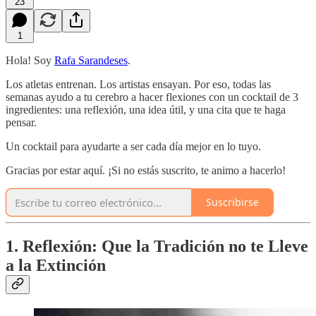
23
1
Hola! Soy
Rafa Sarandeses
.
Los atletas entrenan. Los artistas ensayan. Por eso, todas las
semanas ayudo a tu cerebro a hacer flexiones con un cocktail de 3
ingredientes: una reflexión, una idea útil, y una cita que te haga
pensar.
Un cocktail para ayudarte a ser cada día mejor en lo tuyo.
Gracias por estar aquí. ¡Si no estás suscrito, te animo a hacerlo!
Suscribirse
1. Reflexión: Que la Tradición no te Lleve
a la Extinción