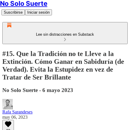
No Solo Suerte
Suscribirse
Iniciar sesión
Lee sin distracciones en Substack
#15. Que la Tradición no te Lleve a la
Extinción. Cómo Ganar en Sabiduría (de
Verdad). Evita la Estupidez en vez de
Tratar de Ser Brillante
No Solo Suerte - 6 mayo 2023
Rafa Sarandeses
may 06, 2023