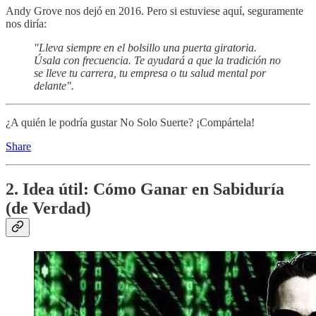
Andy Grove nos dejó en 2016. Pero si estuviese aquí, seguramente
nos diría:
"Lleva siempre en el bolsillo una puerta giratoria.
Úsala con frecuencia. Te ayudará a que la tradición no
se lleve tu carrera, tu empresa o tu salud mental por
delante".
¿A quién le podría gustar No Solo Suerte? ¡Compártela!
Share
2. Idea útil: Cómo Ganar en Sabiduría
(de Verdad)