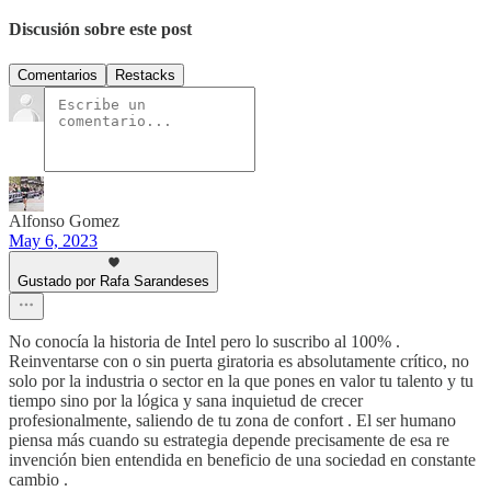
Discusión sobre este post
Comentarios
Restacks
Alfonso Gomez
May 6, 2023
Gustado por Rafa Sarandeses
No conocía la historia de Intel pero lo suscribo al 100% .
Reinventarse con o sin puerta giratoria es absolutamente crítico, no
solo por la industria o sector en la que pones en valor tu talento y tu
tiempo sino por la lógica y sana inquietud de crecer
profesionalmente, saliendo de tu zona de confort . El ser humano
piensa más cuando su estrategia depende precisamente de esa re
invención bien entendida en beneficio de una sociedad en constante
cambio .