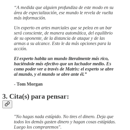
“A medida que alguien profundiza de este modo en su
área de especialización, ese mundo le revela de vuelta
más información.
Un experto en artes marciales que se pelea en un bar
será consciente, de manera automática, del equilibrio
de su oponente, de la distancia de ataque y de las
armas a su alcance. Esto le da más opciones para la
acción.
El experto habita un mundo literalmente más rico,
haciéndole más efectivo que un luchador medio. Es
como poder ver a través de Matrix: el experto se abre
al mundo, y el mundo se abre ante él.”
- Tom Morgan
3. Cita(s) para pensar:
"No hagas nada estúpido. No tires el dinero. Deja que
todos los demás gasten dinero y hagan cosas estúpidas.
Luego los compraremos".