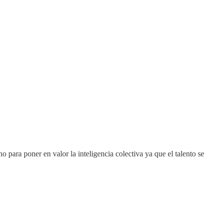
para poner en valor la inteligencia colectiva ya que el talento se