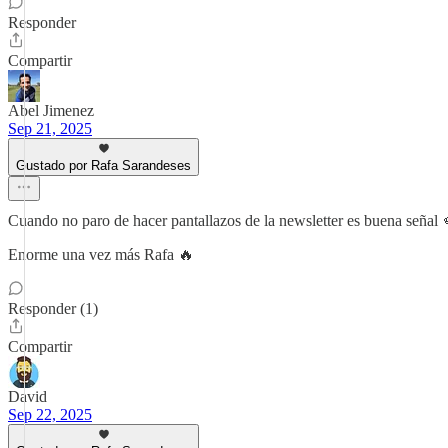
Responder
Compartir
Abel Jimenez
Sep 21, 2025
Gustado por Rafa Sarandeses
Cuando no paro de hacer pantallazos de la newsletter es buena señal 
Enorme una vez más Rafa 🔥
Responder (1)
Compartir
David
Sep 22, 2025