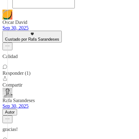
Oscar David
Sep 30, 2025
Gustado por Rafa Sarandeses
Calidad
Responder (1)
Compartir
Rafa Sarandeses
Sep 30, 2025
Autor
gracias!