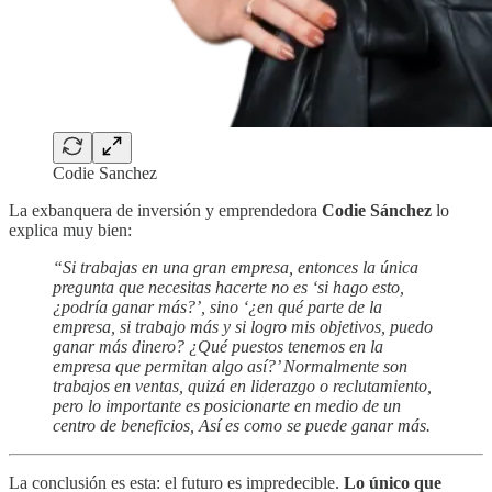
Codie Sanchez
La exbanquera de inversión y emprendedora
Codie Sánchez
lo
explica muy bien:
“Si trabajas en una gran empresa, entonces la única
pregunta que necesitas hacerte no es ‘si hago esto,
¿podría ganar más?’, sino ‘¿en qué parte de la
empresa, si trabajo más y si logro mis objetivos, puedo
ganar más dinero? ¿Qué puestos tenemos en la
empresa que permitan algo así?’ Normalmente son
trabajos en ventas, quizá en liderazgo o reclutamiento,
pero lo importante es posicionarte en medio de un
centro de beneficios, Así es como se puede ganar más.
La conclusión es esta: el futuro es impredecible.
Lo único que