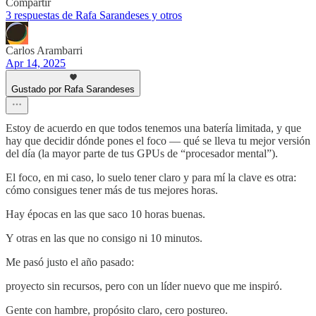
Compartir
3 respuestas de Rafa Sarandeses y otros
Carlos Arambarri
Apr 14, 2025
Gustado por Rafa Sarandeses
Estoy de acuerdo en que todos tenemos una batería limitada, y que
hay que decidir dónde pones el foco — qué se lleva tu mejor versión
del día (la mayor parte de tus GPUs de “procesador mental”).
El foco, en mi caso, lo suelo tener claro y para mí la clave es otra:
cómo consigues tener más de tus mejores horas.
Hay épocas en las que saco 10 horas buenas.
Y otras en las que no consigo ni 10 minutos.
Me pasó justo el año pasado:
proyecto sin recursos, pero con un líder nuevo que me inspiró.
Gente con hambre, propósito claro, cero postureo.