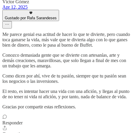
Víctor Gómez
Apr 12, 2025
Gustado por Rafa Sarandeses
Me parece genial esa actitud de hacer lo que te divierte, pero cuando
toca ganarse la vida, más vale que te divierta algo con lo que ganes
bien de dinero, como le pasa al bueno de Buffet.
Conozco demasiada gente que se divierte con artesanías, arte y
demás creaciones, maravillosas, que solo llegan a final de mes con
un trabajo que les amarga.
Como dicen por ahí, vive de tu pasión, siempre que tu pasión sean
los negocios o las inversiones.
El resto, es intentar hacer una vida con una afición, y llegas al punto
de no tener ni vida ni afición, y por tanto, nada de balance de vida.
Gracias por compartir estas reflexiones.
Responder