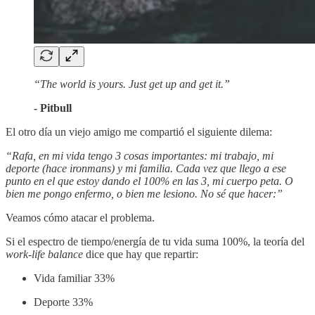
“The world is yours. Just get up and get it.”
- Pitbull
El otro día un viejo amigo me compartió el siguiente dilema:
“Rafa, en mi vida tengo 3 cosas importantes: mi trabajo, mi
deporte (hace ironmans) y mi familia. Cada vez que llego a ese
punto en el que estoy dando el 100% en las 3, mi cuerpo peta. O
bien me pongo enfermo, o bien me lesiono. No sé que hacer:”
Veamos cómo atacar el problema.
Si el espectro de tiempo/energía de tu vida suma 100%, la teoría del
work-life balance
dice que hay que repartir:
Vida familiar 33%
Deporte 33%