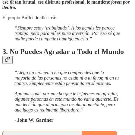
ese
fit
tan brutal, ese disfrute profesional, le mantiene
joven por
dentro.
El propio Buffett lo dice así:
“Siempre estoy ‘trabajando’. A los demás les parece
trabajo, pero para mí es pura diversión. Por eso sé que
nadie puede competir conmigo en esto.”
3. No Puedes Agradar a Todo el Mundo
“Llega un momento en que comprendes que la
mayoría de las personas no están ni a tu favor, ni en tu
contra. Simplemente están pensando en sí mismas.
Aprendes que, por mucho que te esfuerces en agradar,
algunas personas en este mundo no van a quererte. Es
una lección que al principio resulta inquietante, pero
que luego es realmente liberadora.”
- John W. Gardner