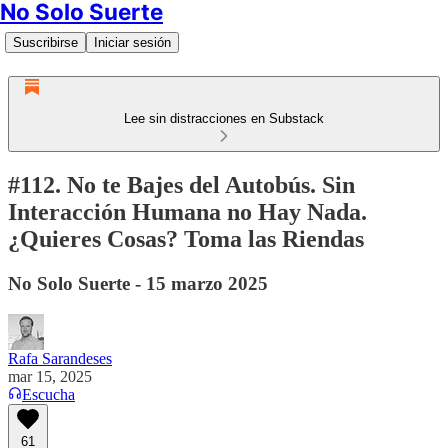
No Solo Suerte
Suscribirse
Iniciar sesión
Lee sin distracciones en Substack
#112. No te Bajes del Autobús. Sin
Interacción Humana no Hay Nada.
¿Quieres Cosas? Toma las Riendas
No Solo Suerte - 15 marzo 2025
Rafa Sarandeses
mar 15, 2025
Escucha
61