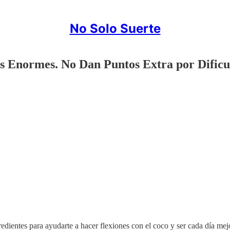
No Solo Suerte
 Enormes. No Dan Puntos Extra por Dificu
gredientes para ayudarte a hacer flexiones con el coco y ser cada día mej