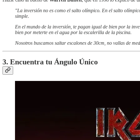
"La inversión no es como el salto olímpico. En el salto olímpi
simple.
En el mundo de la inversión, te pagan igual de bien por la inv
bien por meterte en el agua por la escalerilla de la piscina.
Nosotros buscamos saltar escalones de 30cm, no vallas de medi
3. Encuentra tu Ángulo Único