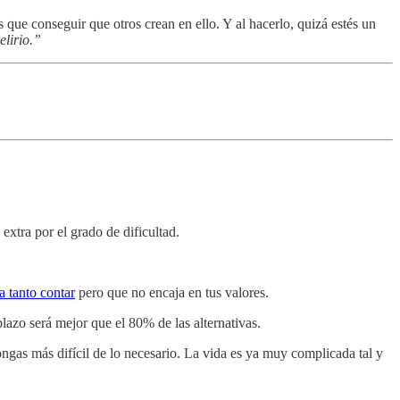
 que conseguir que otros crean en ello. Y al hacerlo, quizá estés un
elirio.”
 extra por el grado de dificultad.
 tanto contar
pero que no encaja en tus valores.
lazo será mejor que el 80% de las alternativas.
ongas más difícil de lo necesario. La vida es ya muy complicada tal y