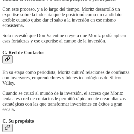
Con este proceso, y a lo largo del tiempo, Moritz desarrolló un
expertise sobre la industria que le posicionó como un candidato
creíble cuando quiso dar el salto a la inversión en ese mismo
ecosistema.
Solo necesitó que Don Valentine creyera que Moritz podía aplicar
esas fortalezas y ese expertise al campo de la inversión.
C. Red de Contactos
En su etapa como periodista, Moritz cultivó relaciones de confianza
con inversores, emprendedores y líderes tecnológicos de Silicon
Valley.
Cuando se cruzó al mundo de la inversión, el acceso que Moritz
tenía a esa red de contactos le permitió rápidamente crear alianzas
estratégicas con las que transformar inversiones en éxitos a gran
escala.
C. Su propósito