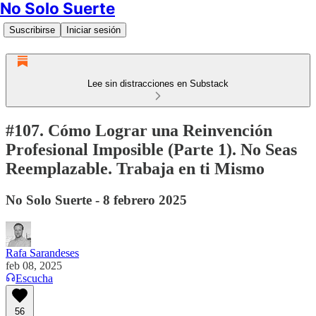
No Solo Suerte
Suscribirse
Iniciar sesión
Lee sin distracciones en Substack
#107. Cómo Lograr una Reinvención
Profesional Imposible (Parte 1). No Seas
Reemplazable. Trabaja en ti Mismo
No Solo Suerte - 8 febrero 2025
Rafa Sarandeses
feb 08, 2025
Escucha
56