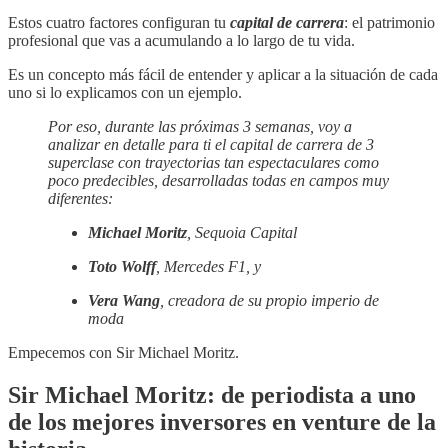
Estos cuatro factores configuran tu
capital de carrera
: el patrimonio
profesional que vas a acumulando a lo largo de tu vida.
Es un concepto más fácil de entender y aplicar a la situación de cada
uno si lo explicamos con un ejemplo.
Por eso, durante las próximas 3 semanas, voy a
analizar en detalle para ti el capital de carrera de 3
superclase con trayectorias tan espectaculares como
poco predecibles, desarrolladas todas en campos muy
diferentes:
Michael Moritz
, Sequoia Capital
Toto Wolff
, Mercedes F1, y
Vera Wang
, creadora de su propio imperio de
moda
Empecemos con Sir Michael Moritz.
Sir Michael Moritz: de periodista a uno
de los mejores inversores en venture de la