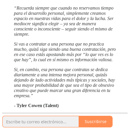
“Recuerda siempre que cuando no reservamos tiempo
para el desarrollo personal, simplemente creamos
espacio en nuestras vidas para el dolor y la lucha. Ser
mediocre significa elegir – ya sea de manera
consciente o inconsciente – seguir siendo el mismo de
siempre.
Si vas a contratar a una persona que no practica
mucho, quizá siga siendo una buena contratación, pero
en ese caso estás apostando más por “lo que ves es lo
que hay”, lo cual en sí mismo es información valiosa.
Si, en cambio, esa persona que contratas se dedica
diariamente a una intensa mejora personal, quizás
dejando de lado actividades más típicas y sociales, hay
una mayor probabilidad de que sea el tipo de obsesivo
creativo que puede marcar una gran diferencia en tu
empresa.”
- Tyler Cowen (Talent)
Suscribirse