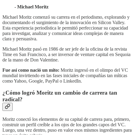
- Michael Moritz
Michael Moritz comenzó su carrera en el periodismo, explorando y
documentando el surgimiento de la innovación en Silicon Valley.
Esta experiencia periodística le permitió perfeccionar su capacidad
para investigar, analizar y comunicar ideas complejas de manera
clara y persuasiva.
Michael Moritz pasó en 1986 de ser jefe de la oficina de la revista
Time en San Francisco, a ser inversor de venture capital en Sequoia
de la mano de Don Valentine.
Fue así como nació un mito:
Moritz ingresó en el olimpo del VC
mundial invirtiendo en las fases iniciales de compañías tan míticas
como Yahoo, Google, PayPal o LinkedIn.
¿Cómo logró Moritz un cambio de carrera tan
radical?
Moritz conectó los elementos de su capital de carrera para, primero,
construir un perfil creíble a los ojos de los grandes capos del VC.
Luego, una vez dentro, puso en valor esos mismos ingredientes para