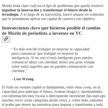
Moritz tenía claro cuál era el tipo de problemas que quería resolver:
impulsar la innovación y transformar el futuro desde la
tecnología.
A lo largo de su trayectoria, buscó situarse en contextos
que le permitieran aplicar ese capital de carrera a ese objetivo.
Intersecciones clave que hicieron posible el cambio
de Moritz de periodista a inversor en VC
“Es más sencillo trabajar en mejorar tu capacidad
para comunicar que trabajar en mejorar tu
inteligencia. Si no eres el más inteligente pero puedes
comunicar ideas con claridad, tienes una gran ventaja
sobre todos aquellos que no pueden comunicarse con
claridad.”
- Less Wrong
El éxito en venture capital se fundamenta, entre otras cosas, en la
capacidad para anticipar el futuro, evaluar riesgos y oportunidades
con información muy escasa o directamente inexistente (las start-ups
muchas veces crean categorías desde cero), y, sobre todo, entender
el poder que tienen las narrativas para inspirar y transformar a toda