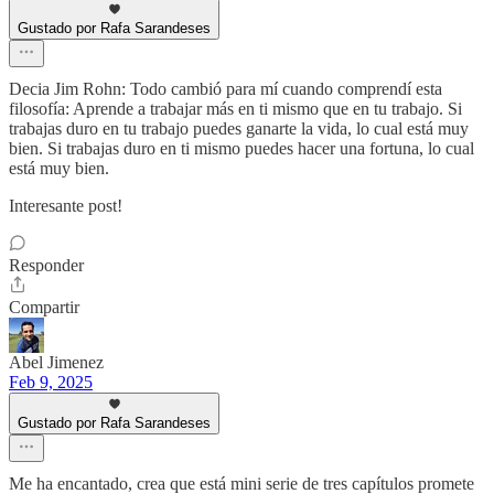
Gustado por Rafa Sarandeses
Decia Jim Rohn: Todo cambió para mí cuando comprendí esta
filosofía: Aprende a trabajar más en ti mismo que en tu trabajo. Si
trabajas duro en tu trabajo puedes ganarte la vida, lo cual está muy
bien. Si trabajas duro en ti mismo puedes hacer una fortuna, lo cual
está muy bien.
Interesante post!
Responder
Compartir
Abel Jimenez
Feb 9, 2025
Gustado por Rafa Sarandeses
Me ha encantado, crea que está mini serie de tres capítulos promete