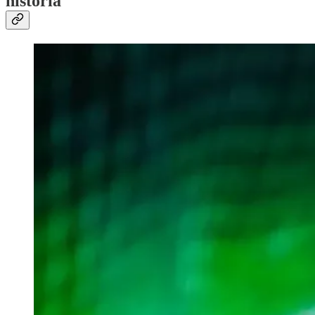
historia