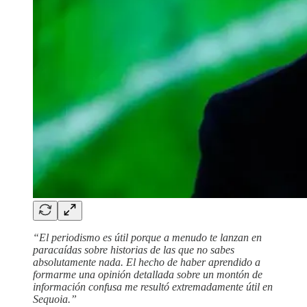
“El periodismo es útil porque a menudo te lanzan en
paracaídas sobre historias de las que no sabes
absolutamente nada. El hecho de haber aprendido a
formarme una opinión detallada sobre un montón de
información confusa me resultó extremadamente útil en
Sequoia.”