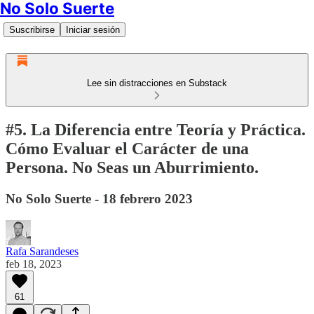
No Solo Suerte
Suscribirse
Iniciar sesión
Lee sin distracciones en Substack
#5. La Diferencia entre Teoría y Práctica.
Cómo Evaluar el Carácter de una
Persona. No Seas un Aburrimiento.
No Solo Suerte - 18 febrero 2023
Rafa Sarandeses
feb 18, 2023
61