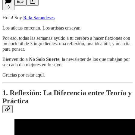
3
Hola! Soy
Rafa Sarandeses
.
Los atletas entrenan. Los artistas ensayan.
Por eso, todas las semanas ayudo a tu cerebro a hacer flexiones con
un cocktail de 3 ingredientes: una reflexión, una idea útil, y una cita
para pensar.
Bienvenido a
No Solo Suerte
, la newsletter de los que trabajan por
ser cada día mejores en lo suyo.
Gracias por estar aquí.
1. Reflexión: La Diferencia entre Teoría y
Práctica