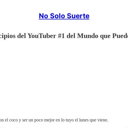
No Solo Suerte
ncipios del YouTuber #1 del Mundo que Pued
n el coco y ser un poco mejor en lo tuyo el lunes que viene.