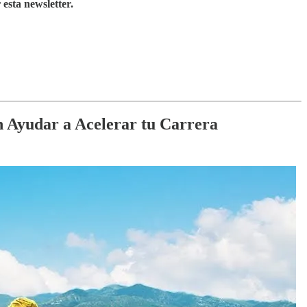
 esta newsletter.
en Ayudar a Acelerar tu Carrera