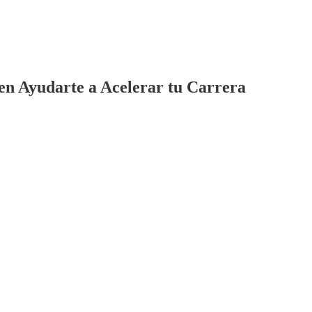
en Ayudarte a Acelerar tu Carrera