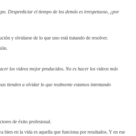
mpo. Desperdiciar el tiempo de los demás es irrespetuoso, ¿por
ción y olvidarse de lo que uno está tratando de resolver.
ión.
hacer los videos mejor producidos. No es hacer los videos más
as tienden a olvidar lo que realmente estamos intentando
ctores de éxito profesional.
 bien en la vida es aquella que funciona por resultados. Y en ese