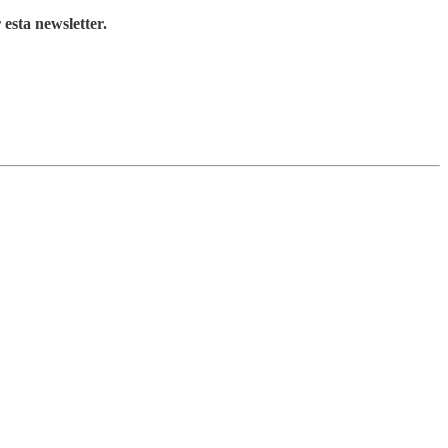
 esta newsletter.