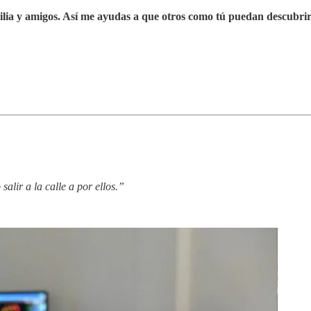
amilia y amigos. Así me ayudas a que otros como tú puedan descubrir
alir a la calle a por ellos.”