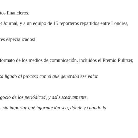
os financieros.
Journal, y a un equipo de 15 reporteros repartidos entre Londres,
es especializados!
 formato de los medios de comunicación, incluidos el Premio Pulitzer,
a ligado al proceso con el que generaba ese valor.
gocio de los periódicos', y así sucesivamente.
n
, sin importar qué información sea, dónde y cuándo la