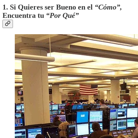
1. Si Quieres ser Bueno en el
“Cómo”,
Encuentra tu
“Por Qué”