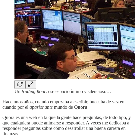
Un
trading floor
: ese espacio íntimo y silencioso…
Hace unos años, cuando empezaba a escribir, buceaba de vez en
cuando por el
apasionante
mundo de
Quora
.
Quora es una web en la que la gente hace preguntas, de todo tipo, y
que cualquiera puede animarse a responder. A veces me dedicaba a
responder preguntas sobre cómo desarrollar una buena carrera en
finanzas.