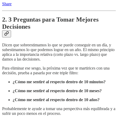
Share
2. 3 Preguntas para Tomar Mejores
Decisiones
Dicen que sobreestimamos lo que se puede conseguir en un día, y
subestimamos lo que podemos lograr en un año. El mismo principio
aplica a la importancia relativa (corto plazo vs. largo plazo) que
damos a las decisiones.
Para eliminar ese sesgo, la próxima vez que te martirices con una
decisión, prueba a pasarla por este triple filtro:
¿Cómo me sentiré al respecto dentro de 10 minutos?
¿Cómo me sentiré al respecto dentro de 10 meses?
¿Cómo me sentiré al respecto dentro de 10 años?
Probablemente te ayude a tomar una perspectiva más equilibrada y a
sufrir un poco menos en el proceso.