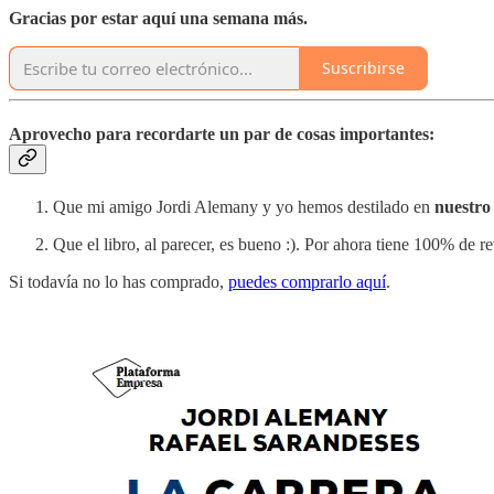
Gracias por estar aquí una semana más.
Suscribirse
Aprovecho para recordarte un par de cosas importantes:
Que mi amigo Jordi Alemany y yo hemos destilado en
nuestro
Que el libro, al parecer, es bueno :). Por ahora tiene 100% de 
Si todavía no lo has comprado,
puedes comprarlo aquí
.