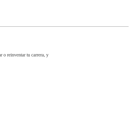
 o reinventar tu carrera, y