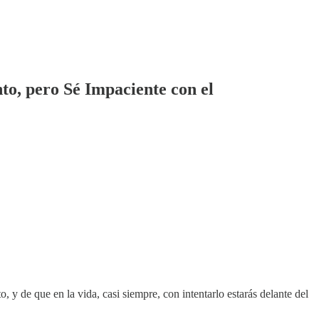
to, pero Sé Impaciente con el
 de que en la vida, casi siempre, con intentarlo estarás delante del