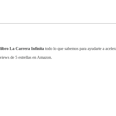
 libro La Carrera Infinita
todo lo que sabemos para ayudarte a acelerar
reviews de 5 estrellas en Amazon.