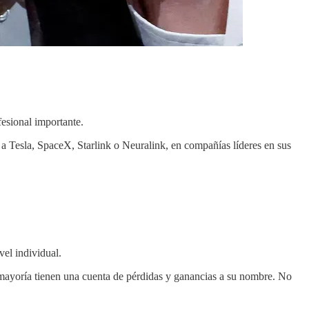
fesional importante.
a Tesla, SpaceX, Starlink o Neuralink, en compañías líderes en sus
vel individual.
ayoría tienen una cuenta de pérdidas y ganancias a su nombre. No