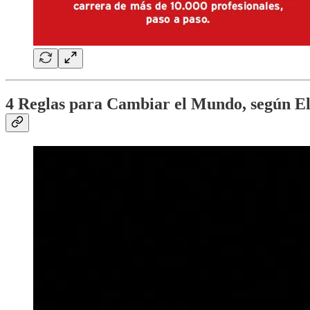
4 Reglas para Cambiar el Mundo, según E