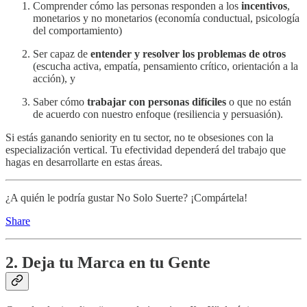
Comprender cómo las personas responden a los
incentivos
,
monetarios y no monetarios (economía conductual, psicología
del comportamiento)
Ser capaz de
entender y resolver los problemas de otros
(escucha activa, empatía, pensamiento crítico, orientación a la
acción), y
Saber cómo
trabajar con personas difíciles
o que no están
de acuerdo con nuestro enfoque (resiliencia y persuasión).
Si estás ganando seniority en tu sector, no te obsesiones con la
especialización vertical. Tu efectividad dependerá del trabajo que
hagas en desarrollarte en estas áreas.
¿A quién le podría gustar No Solo Suerte? ¡Compártela!
Share
2. Deja tu Marca en tu Gente