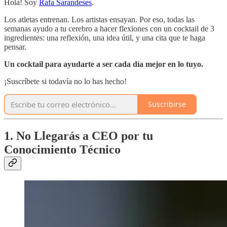
Hola! Soy
Rafa Sarandeses
.
Los atletas entrenan. Los artistas ensayan. Por eso, todas las
semanas ayudo a tu cerebro a hacer flexiones con un cocktail de 3
ingredientes: una reflexión, una idea útil, y una cita que te haga
pensar.
Un cocktail para ayudarte a ser cada día mejor en lo tuyo.
¡Suscríbete si todavía no lo has hecho!
Suscribirse
1. No Llegarás a CEO por tu
Conocimiento Técnico