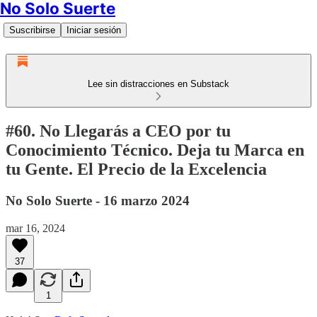
No Solo Suerte
Suscribirse
Iniciar sesión
Lee sin distracciones en Substack
#60. No Llegarás a CEO por tu
Conocimiento Técnico. Deja tu Marca en
tu Gente. El Precio de la Excelencia
No Solo Suerte - 16 marzo 2024
mar 16, 2024
37
1